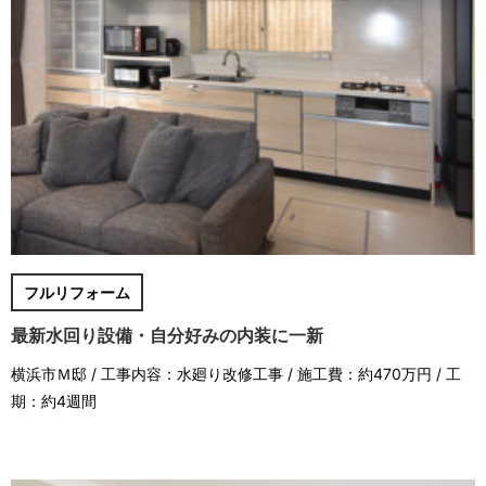
フルリフォーム
最新水回り設備・自分好みの内装に一新
横浜市Ｍ邸 / 工事内容：水廻り改修工事 / 施工費：約470万円 / 工
期：約4週間