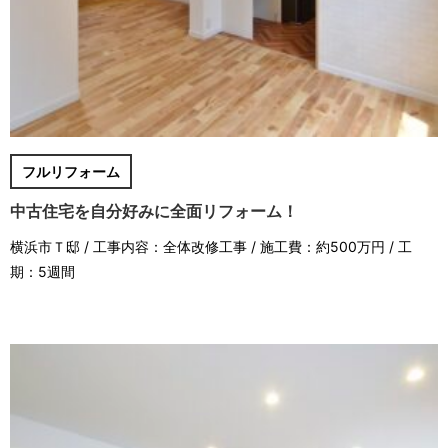
フルリフォーム
中古住宅を自分好みに全面リフォーム！
横浜市Ｔ邸 / 工事内容：全体改修工事 / 施工費：約500万円 / 工
期：5週間