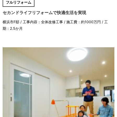
フルリフォーム
セカンドライフリフォームで快適生活を実現
横浜市F邸 / 工事内容：全体改修工事 / 施工費：約1000万円 / 工
期：2.5か月