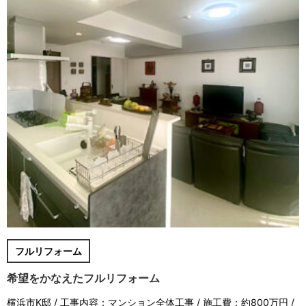
フルリフォーム
希望をかなえたフルリフォーム
横浜市K邸 / 工事内容：マンション全体工事 / 施工費：約800万円 /