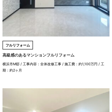
フルリフォーム
高級感のあるマンションフルリフォーム
横浜市M邸 / 工事内容：全体改修工事 / 施工費：約1,100万円 / 工
期：約2ヶ月