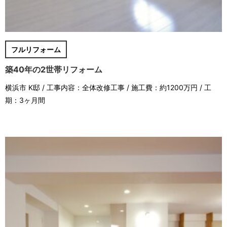
フルリフォーム
築40年の2世帯リフォーム
横浜市 K邸 / 工事内容：全体改修工事 / 施工費：約1200万円 / 工
期：3ヶ月間