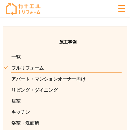
施工事例
一覧
フルリフォーム
アパート・マンションオーナー向け
リビング・ダイニング
居室
キッチン
浴室・洗面所