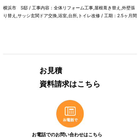
横浜市 S邸 / 工事内容：全体リフォーム工事,屋根葺き替え,外壁張
り替え,サッシ玄関ドア交換,浴室,台所,トイレ改修 / 工期：2.5ヶ月間
お見積
資料請求はこちら
お電話でのお問い合わせはこちら