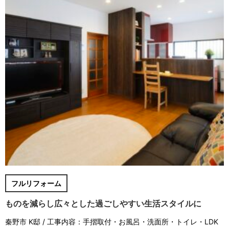
フルリフォーム
ものを減らし広々とした過ごしやすい生活スタイルに
秦野市 K邸 / 工事内容：手摺取付・お風呂・洗面所・トイレ・LDK