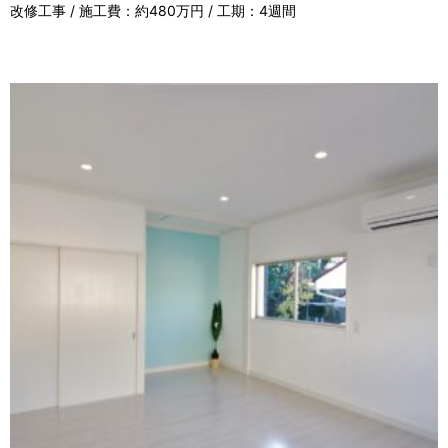
改修工事 / 施工費：約480万円 / 工期：4週間