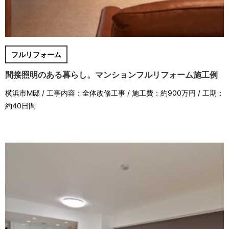
フルリフォーム
間接照明のある暮らし。マンションフルリフォーム施工例
横浜市M邸 / 工事内容：全体改修工事 / 施工費：約900万円 / 工期：
約40日間