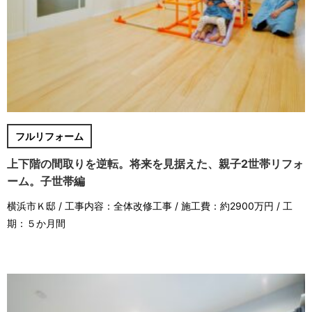
フルリフォーム
上下階の間取りを逆転。将来を見据えた、親子2世帯リフォ
ーム。子世帯編
横浜市Ｋ邸 / 工事内容：全体改修工事 / 施工費：約2900万円 / 工
期：５か月間