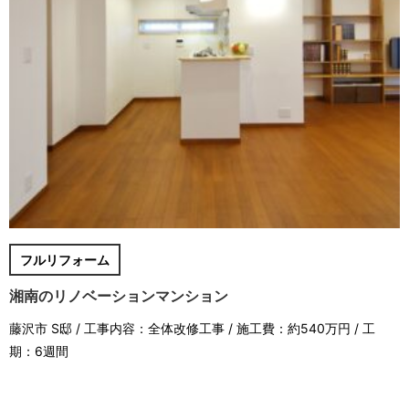
フルリフォーム
湘南のリノベーションマンション
藤沢市 S邸 / 工事内容：全体改修工事 / 施工費：約540万円 / 工
期：6週間