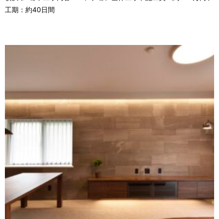
工期：約40日間