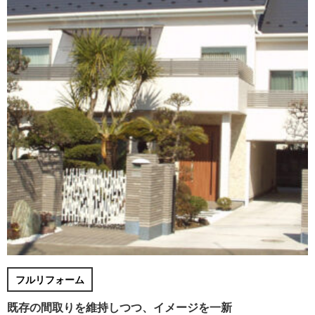
フルリフォーム
既存の間取りを維持しつつ、イメージを一新