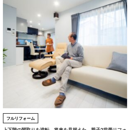
フルリフォーム
上下階の間取りを逆転。将来を見据えた、親子2世帯リフォ