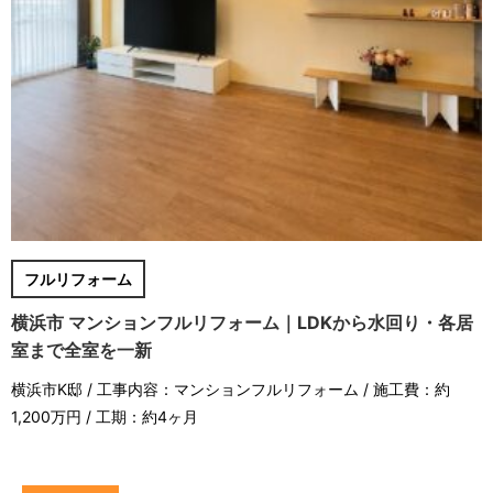
フルリフォーム
横浜市 マンションフルリフォーム｜LDKから水回り・各居
室まで全室を一新
横浜市K邸 / 工事内容：マンションフルリフォーム / 施工費：約
1,200万円 / 工期：約4ヶ月