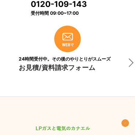
0120-109-143
受付時間 09:00~17:00
24時間受付中。その後のやりとりがスムーズ
お見積/資料請求フォーム