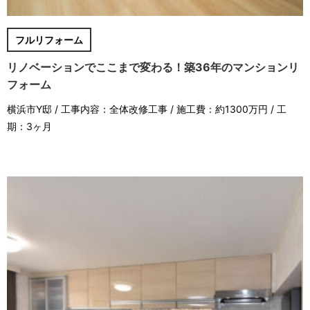
フルリフォーム
リノベーションでここまで変わる！築36年のマンションリ
フォーム
横浜市Y邸 / 工事内容：全体改修工事 / 施工費：約1300万円 / 工
期：3ヶ月