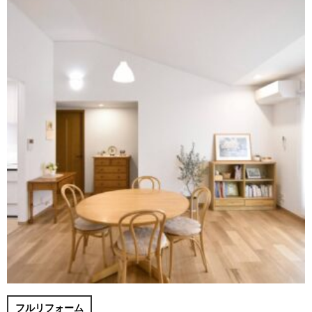
フルリフォーム