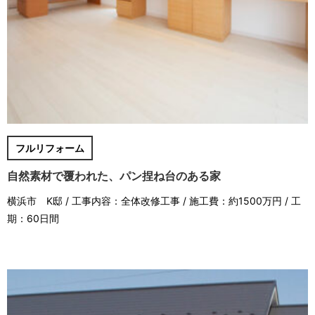
フルリフォーム
自然素材で覆われた、パン捏ね台のある家
横浜市 K邸 / 工事内容：全体改修工事 / 施工費：約1500万円 / 工
期：60日間