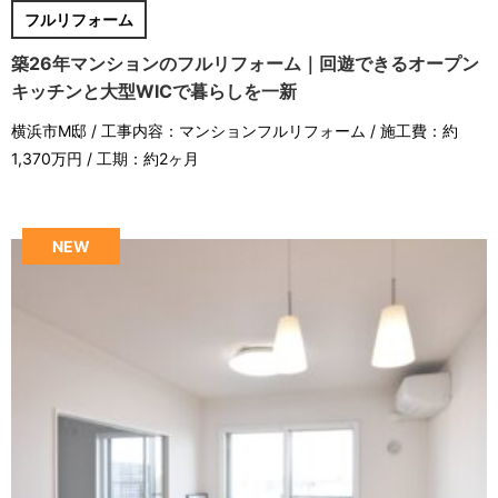
フルリフォーム
築26年マンションのフルリフォーム｜回遊できるオープン
キッチンと大型WICで暮らしを一新
横浜市M邸 / 工事内容：マンションフルリフォーム / 施工費：約
1,370万円 / 工期：約2ヶ月
NEW