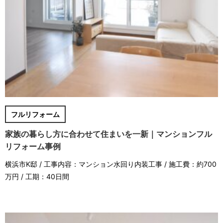
フルリフォーム
家族の暮らし方に合わせて住まいを一新｜マンションフル
リフォーム事例
横浜市K邸 / 工事内容：マンション水回り内装工事 / 施工費：約700
万円 / 工期：40日間