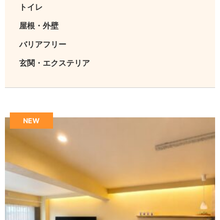
トイレ
屋根・外壁
バリアフリー
玄関・エクステリア
NEW