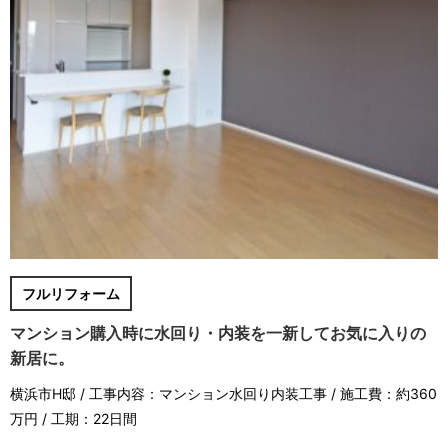
フルリフォーム
マンション購入時に水回り・内装を一新してお気に入りの
新居に。
横浜市H邸 / 工事内容：マンション水回り内装工事 / 施工費：約360
万円 / 工期：22日間