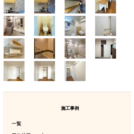
21
22
23
24
25
26
27
28
29
30
31
施工事例
一覧