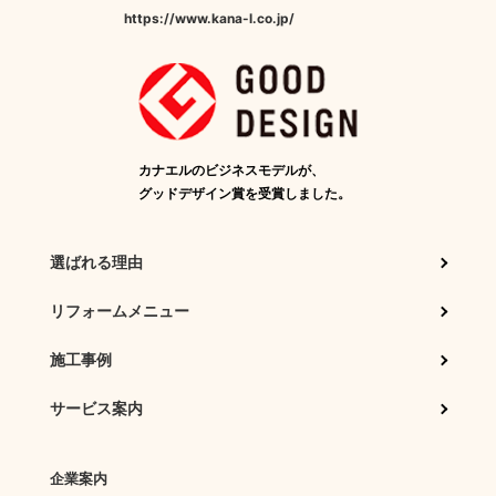
https://www.kana-l.co.jp/
カナエルのビジネスモデルが、
グッドデザイン賞を受賞しました。
選ばれる理由
リフォームメニュー
施工事例
サービス案内
企業案内