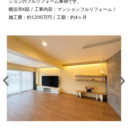
ションのフルリフォーム事例です。
横浜市K邸 / 工事内容：マンションフルリフォーム /
施工費：約1,200万円 / 工期：約4ヶ月