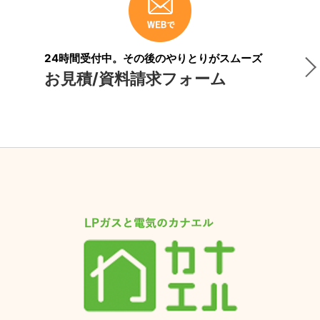
24時間受付中。その後のやりとりがスムーズ
お見積/資料請求フォーム