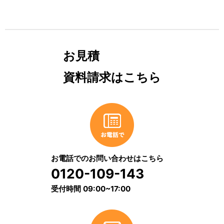
お見積
資料請求はこちら
お電話でのお問い合わせはこちら
0120-109-143
受付時間 09:00~17:00