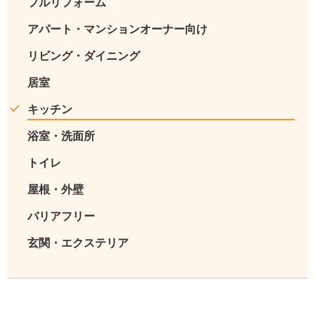
フルリフォーム
アパート・マンションオーナー向け
リビング・ダイニング
居室
キッチン
浴室・洗面所
トイレ
屋根・外壁
バリアフリー
玄関・エクステリア