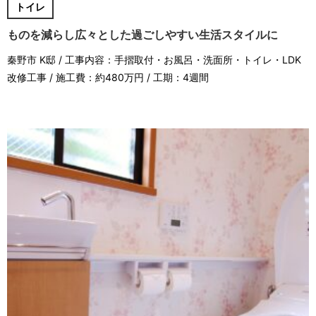
トイレ
ものを減らし広々とした過ごしやすい生活スタイルに
秦野市 K邸 / 工事内容：手摺取付・お風呂・洗面所・トイレ・LDK
改修工事 / 施工費：約480万円 / 工期：4週間