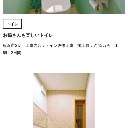
トイレ
お孫さんも楽しいトイレ
横浜市S邸 工事内容：トイレ改修工事 施工費：約45万円 工
期：2日間