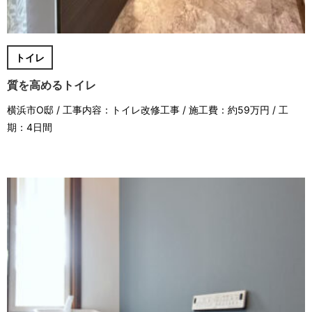
トイレ
質を高めるトイレ
横浜市O邸 / 工事内容：トイレ改修工事 / 施工費：約59万円 / 工
期：4日間