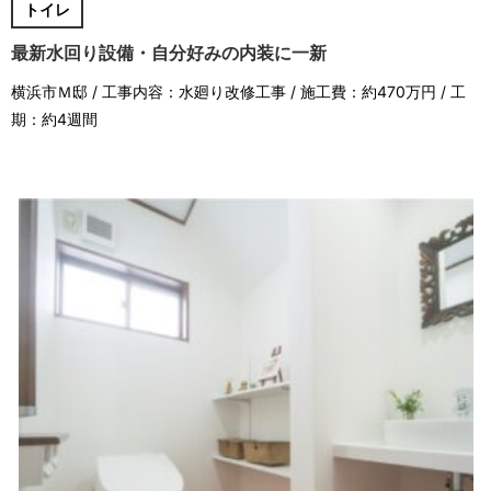
トイレ
最新水回り設備・自分好みの内装に一新
横浜市Ｍ邸 / 工事内容：水廻り改修工事 / 施工費：約470万円 / 工
期：約4週間