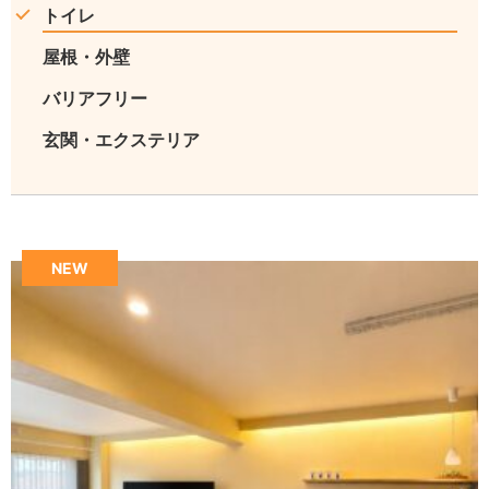
トイレ
屋根・外壁
バリアフリー
玄関・エクステリア
NEW