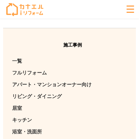
施工事例
一覧
フルリフォーム
アパート・マンションオーナー向け
リビング・ダイニング
居室
キッチン
浴室・洗面所