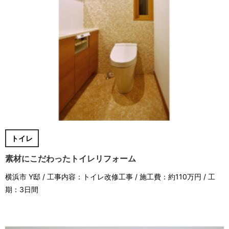
トイレ
素材にこだわったトイレリフォーム
横浜市 Y邸 / 工事内容：トイレ改修工事 / 施工費：約110万円 / 工
期：3日間