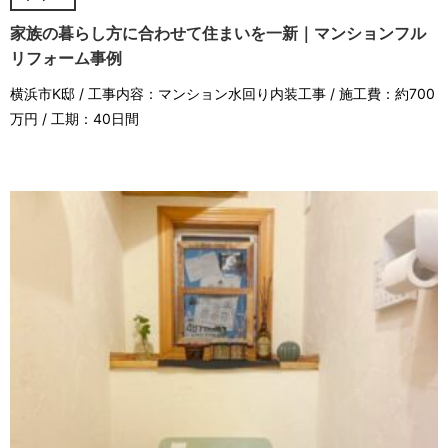
家族の暮らし方に合わせて住まいを一新｜マンションフル
リフォーム事例
横浜市K邸 / 工事内容：マンション水回り内装工事 / 施工費：約700
万円 / 工期：40日間