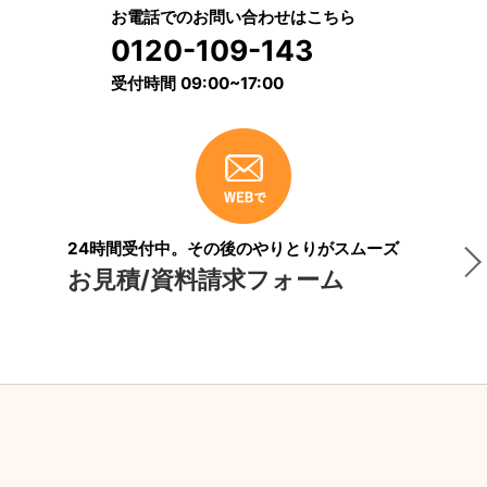
お電話でのお問い合わせはこちら
0120-109-143
受付時間 09:00~17:00
24時間受付中。その後のやりとりがスムーズ
お見積/資料請求フォーム