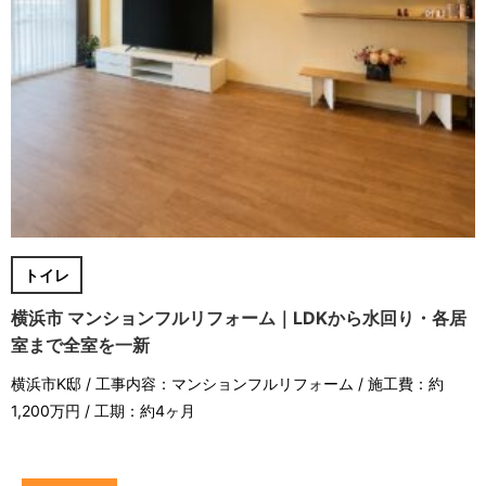
トイレ
横浜市 マンションフルリフォーム｜LDKから水回り・各居
室まで全室を一新
横浜市K邸 / 工事内容：マンションフルリフォーム / 施工費：約
1,200万円 / 工期：約4ヶ月