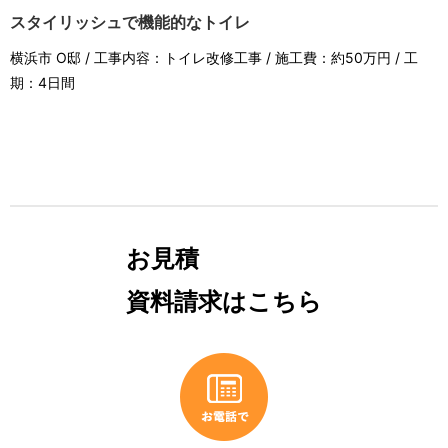
スタイリッシュで機能的なトイレ
横浜市 O邸 / 工事内容：トイレ改修工事 / 施工費：約50万円 / 工
期：4日間
お見積
資料請求はこちら