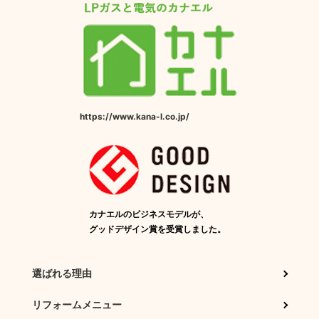
https://www.kana-l.co.jp/
カナエルのビジネスモデルが、
グッドデザイン賞を受賞しました。
選ばれる理由
リフォームメニュー