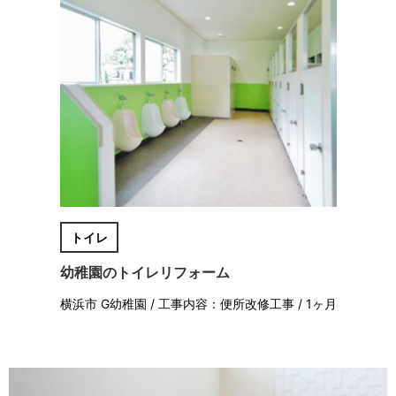
トイレ
幼稚園のトイレリフォーム
横浜市 G幼稚園 / 工事内容：便所改修工事 / 1ヶ月