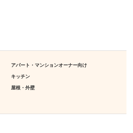
アパート・マンションオーナー向け
キッチン
屋根・外壁