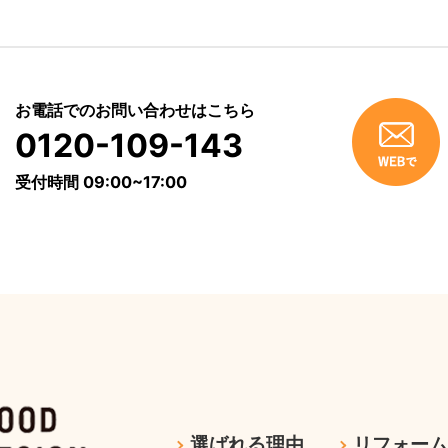
お電話でのお問い合わせはこちら
0120-109-143
受付時間 09:00~17:00
選ばれる理由
リフォー