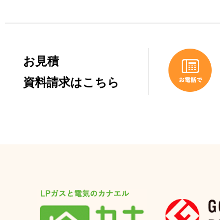
お見積
資料請求はこちら