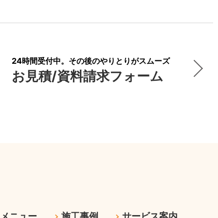
24時間受付中。その後のやりとりがスムーズ
お見積/資料請求フォーム
ムメニュー
施工事例
サービス案内