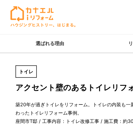
選ばれる理由
リ
トイレ
アクセント壁のあるトイレリフ
築20年が過ぎトイレをリフォーム。トイレの内装も
わったトイレリフォーム事例。
座間市T邸 / 工事内容：トイレ改修工事 / 施工費：約30