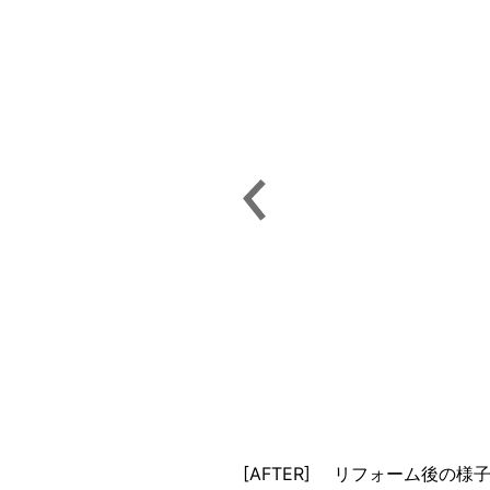
[AFTER] リフォーム後の