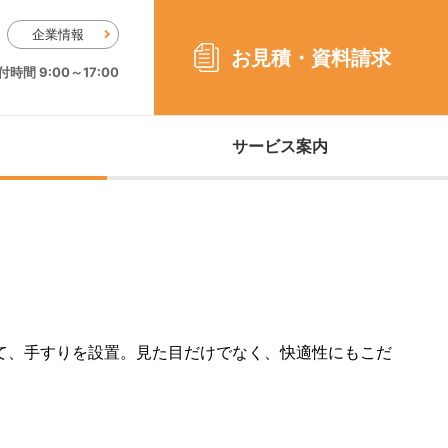
企業情報
お見積・
資料請求
時間 9:00～17:00
サービス案内
て、手すりを設置。見た目だけでなく、快適性にもこだ