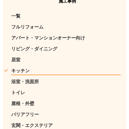
施工事例
一覧
フルリフォーム
アパート・マンションオーナー向け
リビング・ダイニング
居室
キッチン
浴室・洗面所
トイレ
屋根・外壁
バリアフリー
玄関・エクステリア