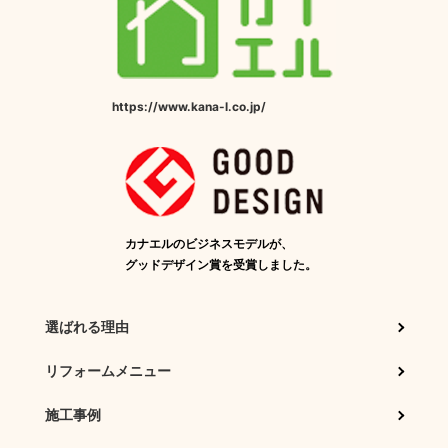
https://www.kana-l.co.jp/
カナエルのビジネスモデルが、
グッドデザイン賞を受賞しました。
選ばれる理由
リフォームメニュー
施工事例