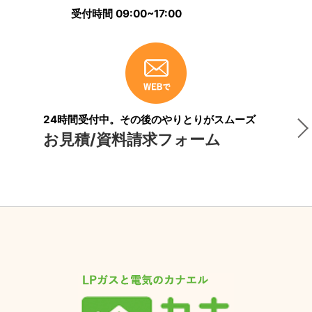
受付時間 09:00~17:00
24時間受付中。その後のやりとりがスムーズ
お見積/資料請求フォーム