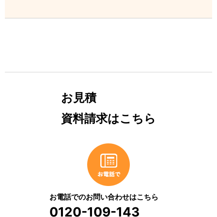
お見積
資料請求はこちら
お電話でのお問い合わせはこちら
0120-109-143