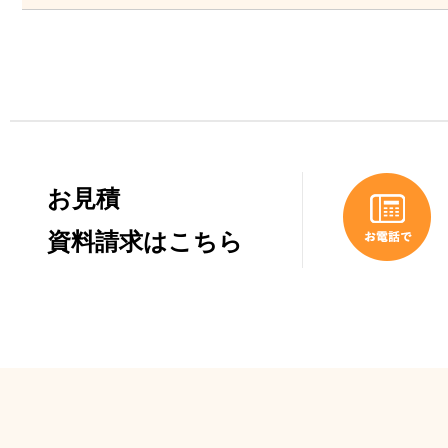
お見積
資料請求はこちら