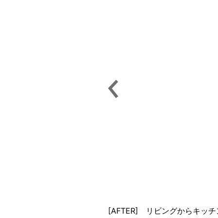
[AFTER] リビングから