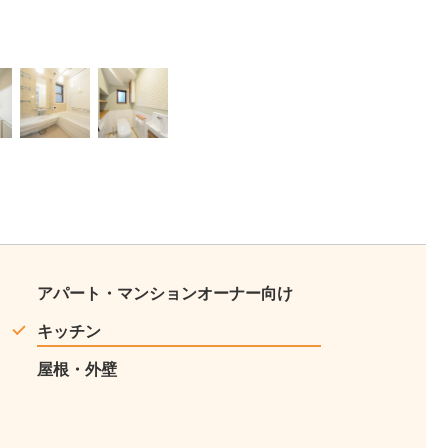
10
11
アパート・マンションオーナー向け
キッチン
屋根・外壁