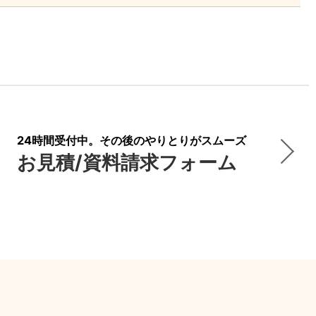
24時間受付中。その後のやりとりがスムーズ
お見積/資料請求フォーム