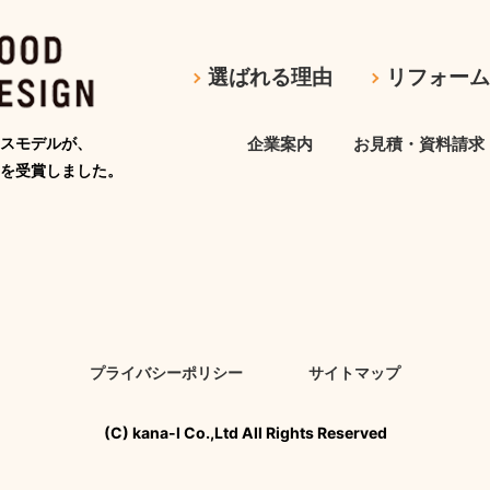
選ばれる理由
リフォー
スモデルが、
企業案内
お見積・資料請求
を受賞しました。
プライバシーポリシー
サイトマップ
(C) kana-l Co.,Ltd All Rights Reserved