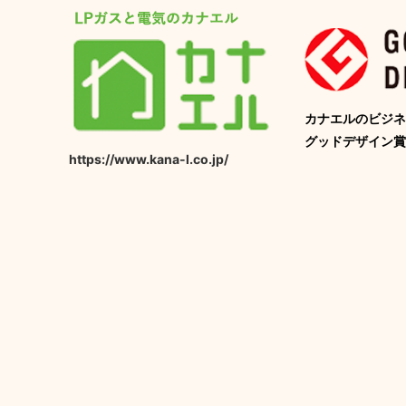
カナエルのビジネ
グッドデザイン賞
https://www.kana-l.co.jp/