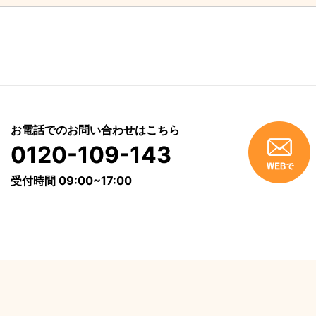
お電話でのお問い合わせはこちら
0120-109-143
受付時間 09:00~17:00