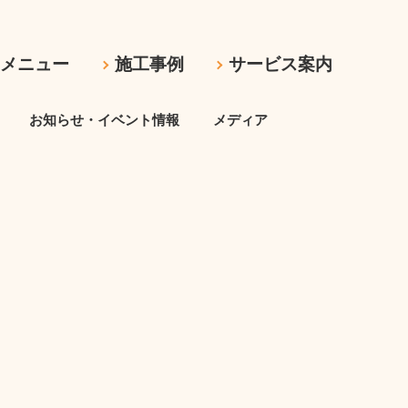
ムメニュー
施工事例
サービス案内
お知らせ・イベント情報
メディア