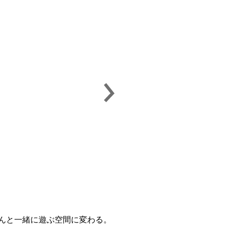
さんと一緒に遊ぶ空間に変わる。