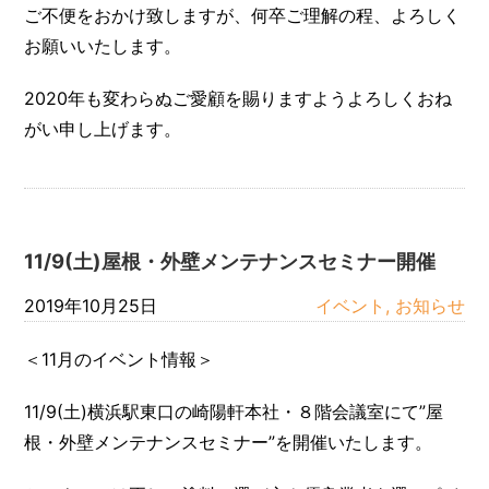
ご不便をおかけ致しますが、何卒ご理解の程、よろしく
お願いいたします。
2020年も変わらぬご愛顧を賜りますようよろしくおね
がい申し上げます。
11/9(土)屋根・外壁メンテナンスセミナー開催
2019年10月25日
イベント, お知らせ
＜11月のイベント情報＞
11/9(土)横浜駅東口の崎陽軒本社・８階会議室にて”屋
根・外壁メンテナンスセミナー”を開催いたします。