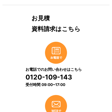
お見積
資料請求はこちら
お電話でのお問い合わせはこちら
0120-109-143
受付時間 09:00~17:00