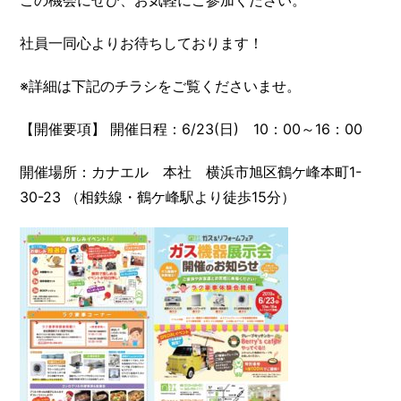
この機会にぜひ、お気軽にご参加ください。
社員一同心よりお待ちしております！
※詳細は下記のチラシをご覧くださいませ。
【開催要項】 開催日程：6/23(日) 10：00～16：00
開催場所：カナエル 本社 横浜市旭区鶴ケ峰本町1-
30-23 （相鉄線・鶴ケ峰駅より徒歩15分）