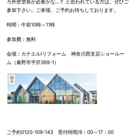
ろ外壁塗装が必要かな…？ と思われている方は、ぜひご
参加下さい。ご来場、ご予約お待ちしております。
時間：午前10時～11時
参加費：無料
会場：カナエルiリフォーム 神奈川西支店ショールー
ム（秦野市平沢369-1）
ご予約0120-109-143 受付時間/9：00～17：00