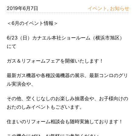
2019年6月7日
イベント, お知らせ
＜6月のイベント情報＞
6/23（日）カナエル本社ショールーム（横浜市旭区）
にて
ガス＆リフォームフェアを開催いたします！
最新ガス機器や各種設備機器の展示、最新コンロのグリ
ル実演会や、
その他、空くじなしのお楽しみ抽選会や、お子様向けの
おたのしみイベントもございます。
住まいのリフォーム相談会も随時実施しております！