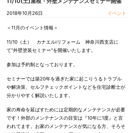
11/10(土)屋根・外壁メンテナンスセミナー開催
2018年10月26日
イベント
＜11月のイベント情報＞
11/10（土） カナエルiリフォーム 神奈川西支店に
て”外壁塗装セミナー”を開催いたします。
参加は予約制となっております。
セミナーでは築20年を過ぎた家に起こりうるトラブル
や解決策、セルフチェックポイントなどを住宅診断士が
分かりやすく解説いたします。
家の寿命を延ばすためには定期的なメンテナンスが必要
です！外部のメンテナンスの目安は『10年に1度』と言
われてます。お家のメンテナンスが気になる方、そろそ