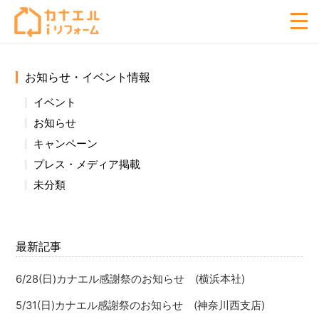
お知らせ・イベント情報
イベント
お知らせ
キャンペーン
プレス・メディア掲載
未分類
最新記事
6/28(日)カナエル感謝祭のお知らせ (横浜本社)
5/31(日)カナエル感謝祭のお知らせ (神奈川西支店)