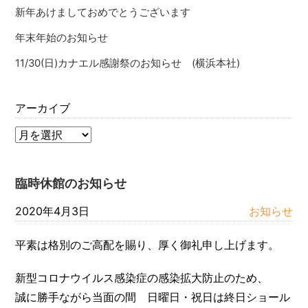
新年あけましておめでとうございます
年末年始のお知らせ
11/30(日)カナエル感謝祭のお知らせ (横浜本社)
アーカイブ
臨時休館のお知らせ
2020年4月3日
お知らせ
平素は格別のご高配を賜り、厚く御礼申し上げます。
新型コロナウイルス感染症の感染拡大防止のため、
誠に勝手ながら当面の間 日曜日・祝日は終日ショール