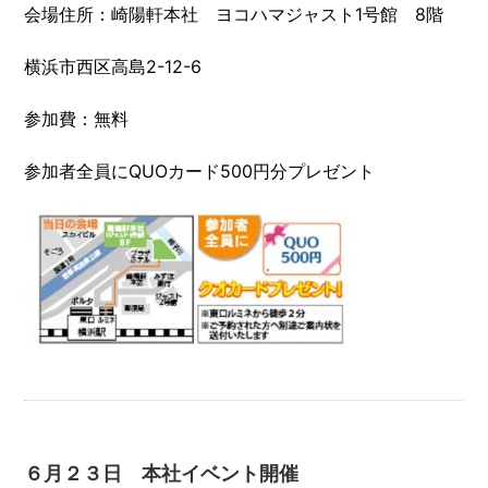
会場住所：崎陽軒本社 ヨコハマジャスト1号館 8階
横浜市西区高島2-12-6
参加費：無料
参加者全員にQUOカード500円分プレゼント
６月２３日 本社イベント開催