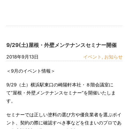
9/29(土)屋根・外壁メンテナンスセミナー開催
2018年9月13日
イベント, お知らせ
＜9月のイベント情報＞
9/29（土）横浜駅東口の崎陽軒本社・８階会議室に
て”屋根・外壁メンテナンスセミナー”を開催いたしま
す。
セミナーでは正しい塗料の選び方や優良業者を選ぶポイ
ント、契約の際に確認すべき事などを住まいのプロであ