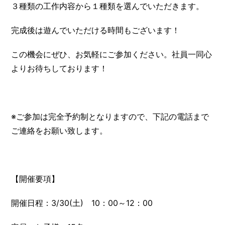
３種類の工作内容から１種類を選んでいただきます。
完成後は遊んでいただける時間もございます！
この機会にぜひ、お気軽にご参加ください。社員一同心
よりお待ちしております！
※ご参加は完全予約制となりますので、下記の電話まで
ご連絡をお願い致します。
【開催要項】
開催日程：3/30(土) 10：00～12：00