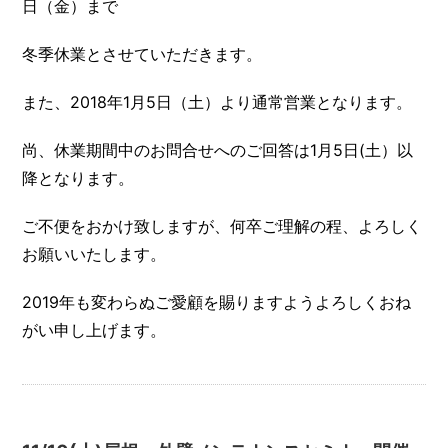
日（金）まで
冬季休業とさせていただきます。
また、2018年1月5日（土）より通常営業となります。
尚、休業期間中のお問合せへのご回答は1月5日(土）以
降となります。
ご不便をおかけ致しますが、何卒ご理解の程、よろしく
お願いいたします。
2019年も変わらぬご愛顧を賜りますようよろしくおね
がい申し上げます。