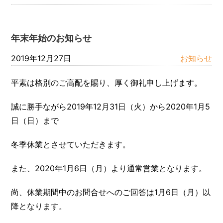
年末年始のお知らせ
2019年12月27日
お知らせ
平素は格別のご高配を賜り、厚く御礼申し上げます。
誠に勝手ながら2019年12月31日（火）から2020年1月5
日（日）まで
冬季休業とさせていただきます。
また、2020年1月6日（月）より通常営業となります。
尚、休業期間中のお問合せへのご回答は1月6日（月）以
降となります。