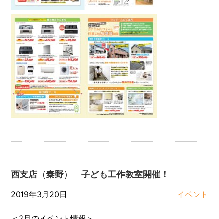
西支店（秦野） 子ども工作教室開催！
2019年3月20日
イベント
＜3月のイベント情報＞