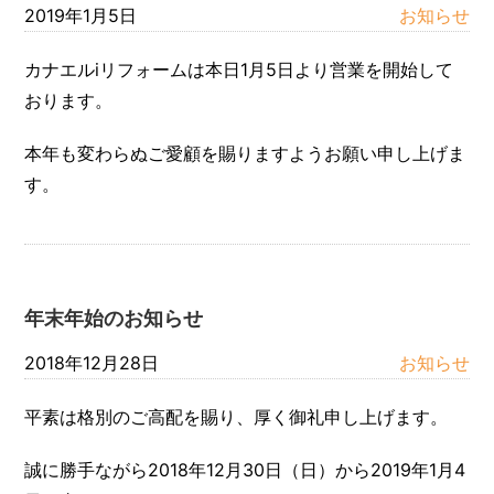
2019年1月5日
お知らせ
カナエルiリフォームは本日1月5日より営業を開始して
おります。
本年も変わらぬご愛顧を賜りますようお願い申し上げま
す。
年末年始のお知らせ
2018年12月28日
お知らせ
平素は格別のご高配を賜り、厚く御礼申し上げます。
誠に勝手ながら2018年12月30日（日）から2019年1月4