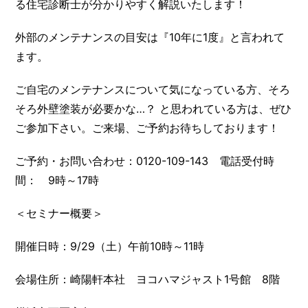
る住宅診断士が分かりやすく解説いたします！
外部のメンテナンスの目安は『10年に1度』と言われて
ます。
ご自宅のメンテナンスについて気になっている方、そろ
そろ外壁塗装が必要かな…？ と思われている方は、ぜひ
ご参加下さい。ご来場、ご予約お待ちしております！
ご予約・お問い合わせ：0120-109-143 電話受付時
間： 9時～17時
＜セミナー概要＞
開催日時：9/29（土）午前10時～11時
会場住所：崎陽軒本社 ヨコハマジャスト1号館 8階