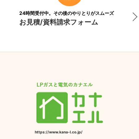
24時間受付中。その後のやりとりがスムーズ
お見積/資料請求フォーム
https://www.kana-l.co.jp/