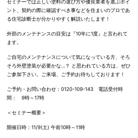
セミナーでは正しい塗料の選び方や優良業者を選ぶポイ
ント、契約の際に確認すべき事などを住まいのプロであ
る住宅診断士が分かりやすく解説いたします！
外部のメンテナンスの目安は『10年に1度』と言われて
ます。
ご自宅のメンテナンスについて気になっている方、そろ
そろ外壁塗装が必要かな…？ と思われている方は、ぜひ
ご参加下さい。ご来場、ご予約お待ちしております！
ご予約・お問い合わせ：0120-109-143 電話受付時
間： 9時～17時
＜セミナー概要＞
開催日時：11/9(土) 午前10時～11時