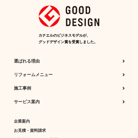
カナエルのビジネスモデルが、
グッドデザイン賞を受賞しました。
選ばれる理由
リフォームメニュー
施工事例
サービス案内
企業案内
お見積・資料請求