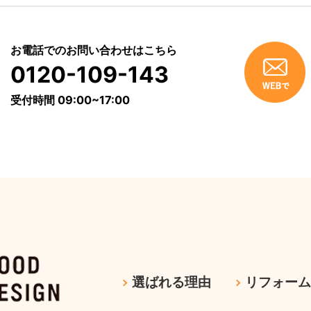
お電話でのお問い合わせはこちら
0120-109-143
受付時間 09:00~17:00
選ばれる理由
リフォー