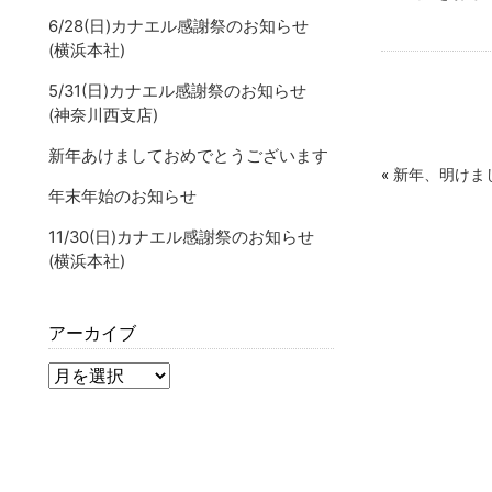
6/28(日)カナエル感謝祭のお知らせ
(横浜本社)
5/31(日)カナエル感謝祭のお知らせ
(神奈川西支店)
新年あけましておめでとうございます
«
新年、明けま
年末年始のお知らせ
11/30(日)カナエル感謝祭のお知らせ
(横浜本社)
アーカイブ