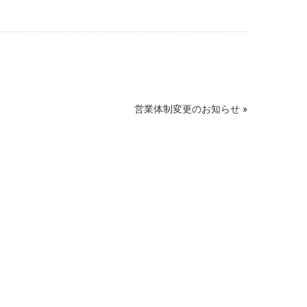
営業体制変更のお知らせ
»