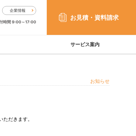
企業情報
お見積・
資料請求
時間 9:00～17:00
サービス案内
お知らせ
いただきます。