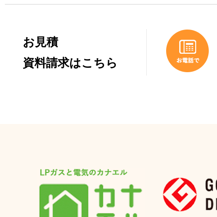
お見積
資料請求はこちら