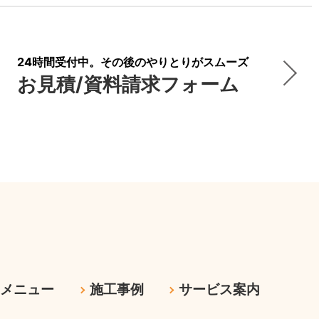
24時間受付中。その後のやりとりがスムーズ
お見積/資料請求フォーム
ムメニュー
施工事例
サービス案内