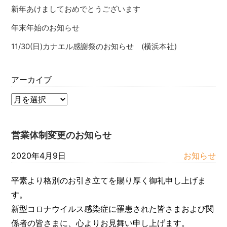
新年あけましておめでとうございます
年末年始のお知らせ
11/30(日)カナエル感謝祭のお知らせ (横浜本社)
アーカイブ
営業体制変更のお知らせ
2020年4月9日
お知らせ
平素より格別のお引き立てを賜り厚く御礼申し上げま
す。
新型コロナウイルス感染症に罹患された皆さまおよび関
係者の皆さまに、心よりお見舞い申し上げます。