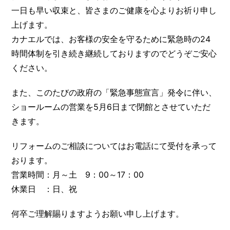
一日も早い収束と、皆さまのご健康を心よりお祈り申し
上げます。
カナエルでは、お客様の安全を守るために緊急時の24
時間体制を引き続き継続しておりますのでどうぞご安心
ください。
また、このたびの政府の「緊急事態宣言」発令に伴い、
ショールームの営業を5月6日まで閉館とさせていただ
きます。
リフォームのご相談についてはお電話にて受付を承って
おります。
営業時間：月～土 9：00～17：00
休業日 ：日、祝
何卒ご理解賜りますようお願い申し上げます。