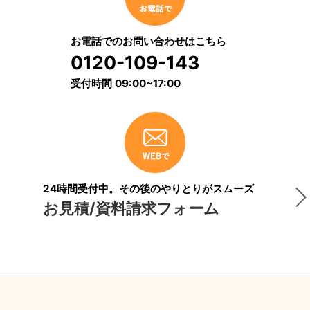
お電話でのお問い合わせはこちら
0120-109-143
受付時間 09:00~17:00
24時間受付中。その後のやりとりがスムーズ
お見積/資料請求フォーム