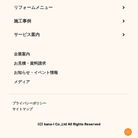
リフォームメニュー
施工事例
サービス案内
企業案内
お見積・資料請求
お知らせ・イベント情報
メディア
プライバシーポリシー
サイトマップ
(C) kana-l Co.,Ltd All Rights Reserved