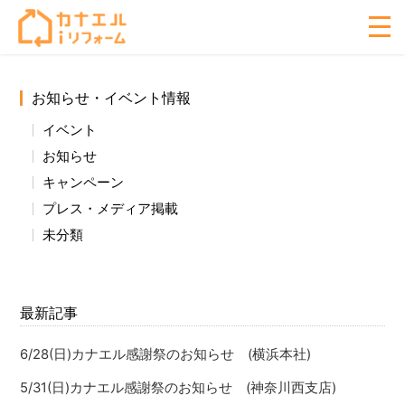
お知らせ・イベント情報
イベント
お知らせ
キャンペーン
プレス・メディア掲載
未分類
最新記事
6/28(日)カナエル感謝祭のお知らせ (横浜本社)
5/31(日)カナエル感謝祭のお知らせ (神奈川西支店)