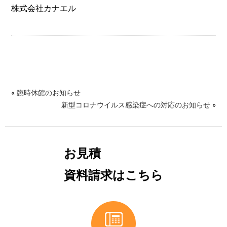
株式会社カナエル
«
臨時休館のお知らせ
新型コロナウイルス感染症への対応のお知らせ
»
お見積
資料請求はこちら