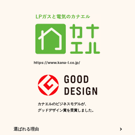
https://www.kana-l.co.jp/
カナエルのビジネスモデルが、
グッドデザイン賞を受賞しました。
選ばれる理由