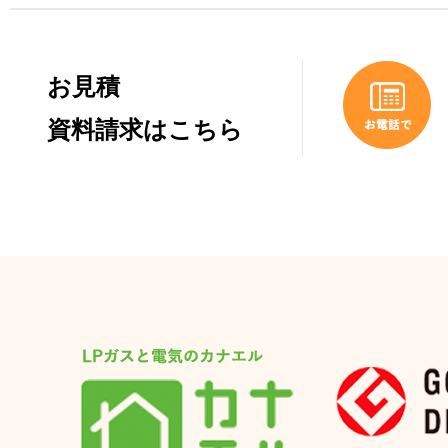
お見積
資料請求はこちら