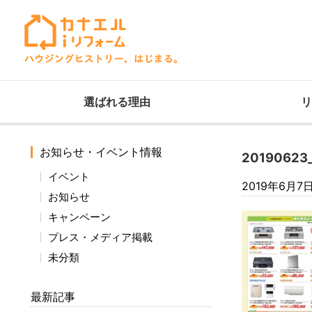
選ばれる理由
リ
お知らせ・イベント情報
20190623_
イベント
2019年6月7
お知らせ
キャンペーン
プレス・メディア掲載
未分類
最新記事