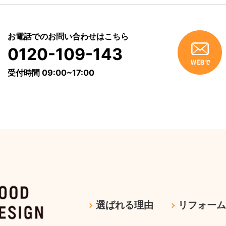
お電話でのお問い合わせはこちら
0120-109-143
受付時間 09:00~17:00
選ばれる理由
リフォー