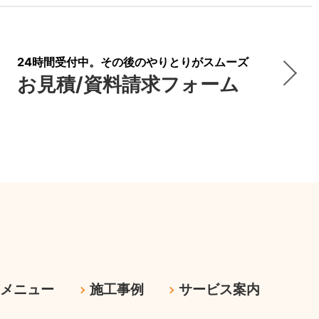
24時間受付中。その後のやりとりがスムーズ
お見積/資料請求フォーム
ムメニュー
施工事例
サービス案内