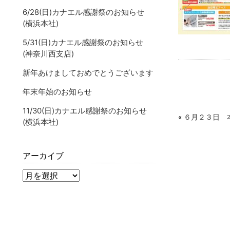
6/28(日)カナエル感謝祭のお知らせ
(横浜本社)
5/31(日)カナエル感謝祭のお知らせ
(神奈川西支店)
新年あけましておめでとうございます
年末年始のお知らせ
11/30(日)カナエル感謝祭のお知らせ
«
６月２３日 
(横浜本社)
アーカイブ