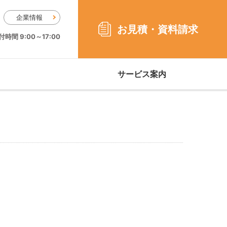
企業情報
お見積・
資料請求
時間 9:00～17:00
サービス案内