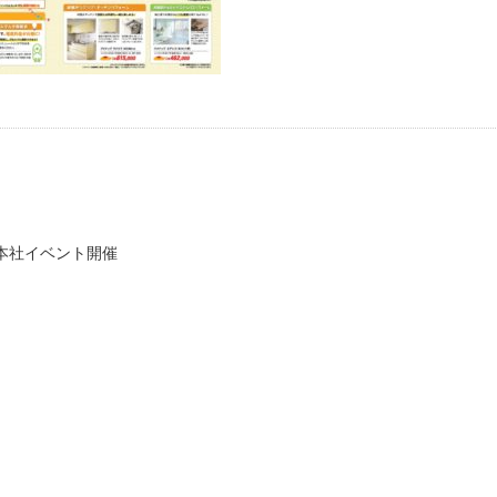
本社イベント開催