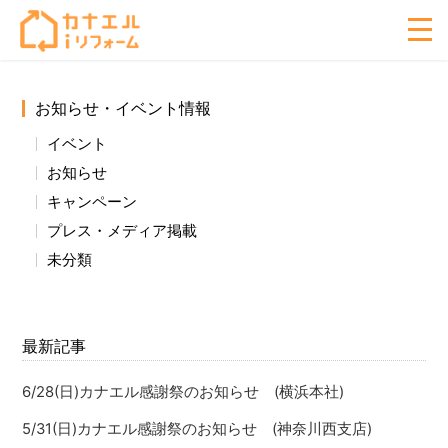
お知らせ・イベント情報
イベント
お知らせ
キャンペーン
プレス・メディア掲載
未分類
最新記事
6/28(日)カナエル感謝祭のお知らせ (横浜本社)
5/31(日)カナエル感謝祭のお知らせ (神奈川西支店)