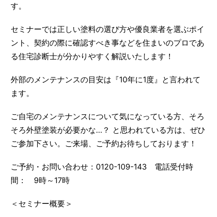
す。
セミナーでは正しい塗料の選び方や優良業者を選ぶポイ
ント、契約の際に確認すべき事などを住まいのプロであ
る住宅診断士が分かりやすく解説いたします！
外部のメンテナンスの目安は『10年に1度』と言われて
ます。
ご自宅のメンテナンスについて気になっている方、そろ
そろ外壁塗装が必要かな…？ と思われている方は、ぜひ
ご参加下さい。ご来場、ご予約お待ちしております！
ご予約・お問い合わせ：0120-109-143 電話受付時
間： 9時～17時
＜セミナー概要＞