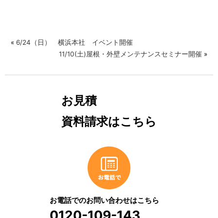
«
6/24（日） 横浜本社 イベント開催
11/10(土)屋根・外壁メンテナンスセミナー開催
»
お見積
資料請求はこちら
お電話でのお問い合わせはこちら
0120-109-143