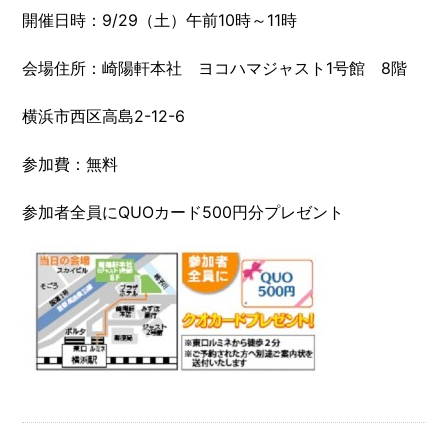
開催日時：9/29（土）午前10時～11時
会場住所：崎陽軒本社 ヨコハマジャスト1号館 8階
横浜市西区高島2-12-6
参加費：無料
参加者全員にQUOカード500円分プレゼント