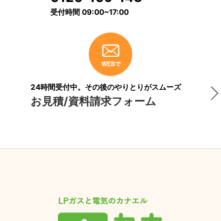
受付時間 09:00~17:00
24時間受付中。その後のやりとりがスムーズ
お見積/資料請求フォーム