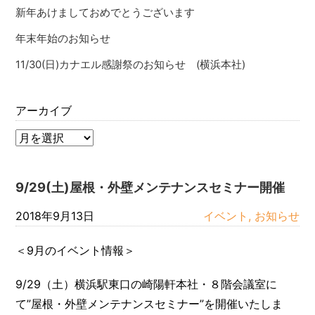
新年あけましておめでとうございます
年末年始のお知らせ
11/30(日)カナエル感謝祭のお知らせ (横浜本社)
アーカイブ
9/29(土)屋根・外壁メンテナンスセミナー開催
2018年9月13日
イベント, お知らせ
＜9月のイベント情報＞
9/29（土）横浜駅東口の崎陽軒本社・８階会議室に
て”屋根・外壁メンテナンスセミナー”を開催いたしま