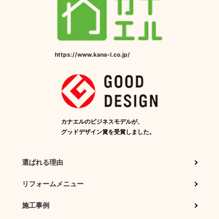
https://www.kana-l.co.jp/
カナエルのビジネスモデルが、
グッドデザイン賞を受賞しました。
選ばれる理由
リフォームメニュー
施工事例