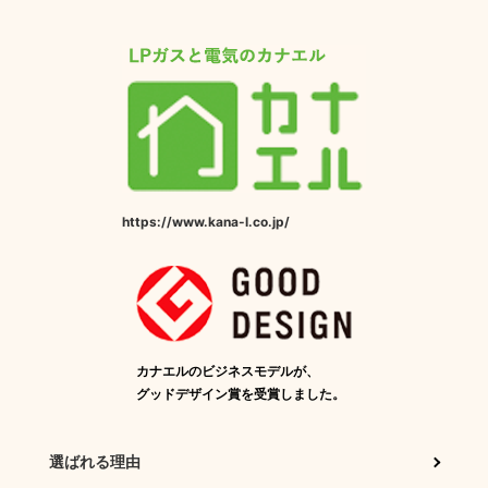
https://www.kana-l.co.jp/
カナエルのビジネスモデルが、
グッドデザイン賞を受賞しました。
選ばれる理由