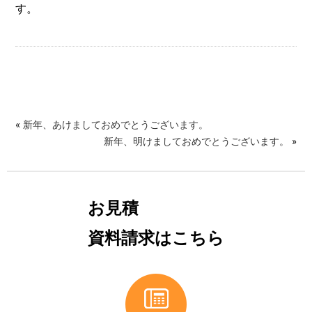
す。
«
新年、あけましておめでとうございます。
新年、明けましておめでとうございます。
»
お見積
資料請求はこちら