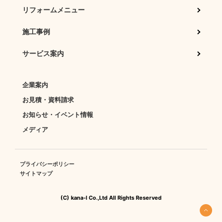
リフォームメニュー
施工事例
サービス案内
企業案内
お見積・資料請求
お知らせ・イベント情報
メディア
プライバシーポリシー
サイトマップ
(C) kana-l Co.,Ltd All Rights Reserved