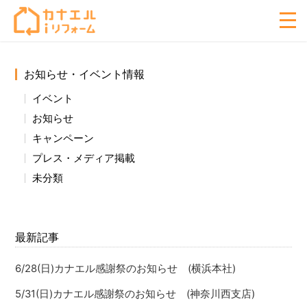
お知らせ・イベント情報
イベント
お知らせ
キャンペーン
プレス・メディア掲載
未分類
最新記事
6/28(日)カナエル感謝祭のお知らせ (横浜本社)
5/31(日)カナエル感謝祭のお知らせ (神奈川西支店)