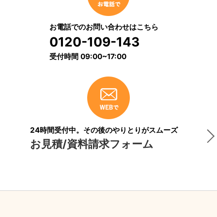
お電話でのお問い合わせはこちら
0120-109-143
受付時間 09:00~17:00
24時間受付中。その後のやりとりがスムーズ
お見積/資料請求フォーム