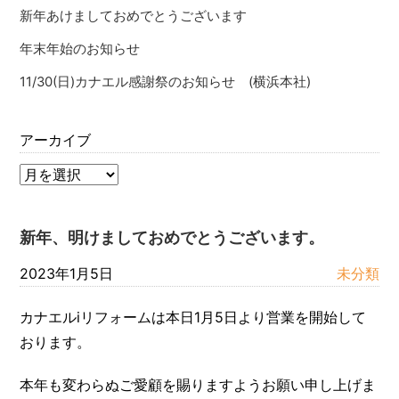
新年あけましておめでとうございます
年末年始のお知らせ
11/30(日)カナエル感謝祭のお知らせ (横浜本社)
アーカイブ
新年、明けましておめでとうございます。
2023年1月5日
未分類
カナエルiリフォームは本日1月5日より営業を開始して
おります。
本年も変わらぬご愛顧を賜りますようお願い申し上げま