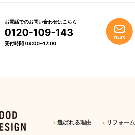
お電話でのお問い合わせはこちら
0120-109-143
受付時間 09:00~17:00
選ばれる理由
リフォー