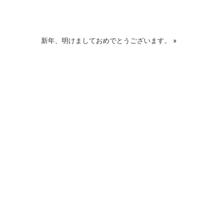
新年、明けましておめでとうございます。
»