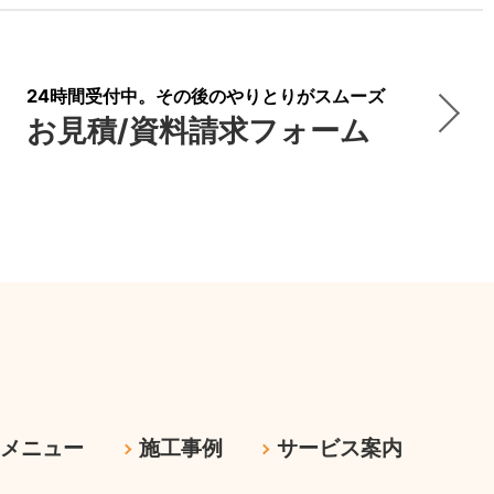
24時間受付中。その後のやりとりがスムーズ
お見積/資料請求フォーム
ムメニュー
施工事例
サービス案内