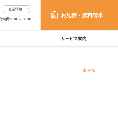
企業情報
お見積・
資料請求
時間 9:00～17:00
サービス案内
未分類