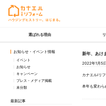
選ばれる理由
リ
お知らせ・イベント情報
新年、あけ
イベント
2022年1月5
お知らせ
キャンペーン
カナエルiリ
プレス・メディア掲載
本年も変わら
未分類
最新記事