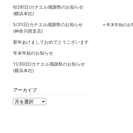
6/28(日)カナエル感謝祭のお知らせ
(横浜本社)
5/31(日)カナエル感謝祭のお知らせ
«
年末年始のお
(神奈川西支店)
新年あけましておめでとうございます
年末年始のお知らせ
11/30(日)カナエル感謝祭のお知らせ
(横浜本社)
アーカイブ