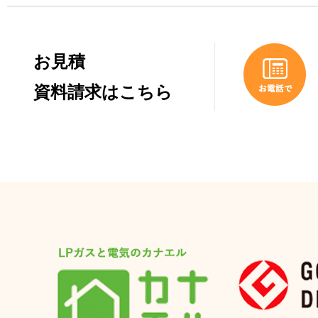
お見積
資料請求はこちら