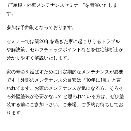
て”屋根・外壁メンテナンスセミナー”を開催いたしま
す。
参加は予約制となっております。
セミナーでは築20年を過ぎた家に起こりうるトラブル
や解決策、セルフチェックポイントなどを住宅診断士が
分かりやすく解説いたします。
家の寿命を延ばすためには定期的なメンテナンスが必要
です！外部のメンテナンスの目安は『10年に1度』と言
われてます。お家のメンテナンスが気になる方、そろそ
ろ外壁塗装が必要かな…？ と思われている方は、ぜひ塗
装する前にご参加下さい。ご来場、ご予約お待ちしてお
ります。