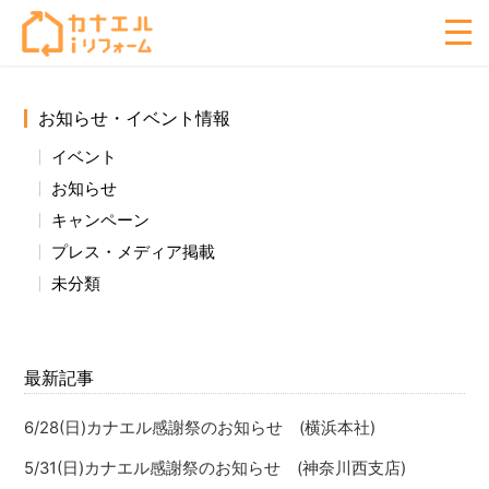
お知らせ・イベント情報
イベント
お知らせ
キャンペーン
プレス・メディア掲載
未分類
最新記事
6/28(日)カナエル感謝祭のお知らせ (横浜本社)
5/31(日)カナエル感謝祭のお知らせ (神奈川西支店)