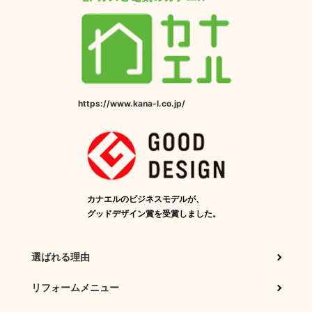
https://www.kana-l.co.jp/
カナエルのビジネスモデルが、
グッドデザイン賞を受賞しました。
選ばれる理由
リフォームメニュー