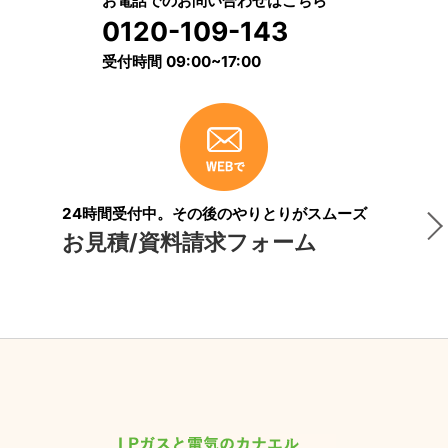
お電話でのお問い合わせはこちら
0120-109-143
受付時間 09:00~17:00
24時間受付中。その後のやりとりがスムーズ
お見積/資料請求フォーム