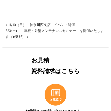
«
11/19（日） 神奈川西支店 イベント開催
3/3(土) 屋根・外壁メンテナンスセミナー を開催いたしま
す（in秦野）
»
お見積
資料請求はこちら