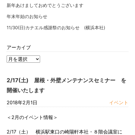
新年あけましておめでとうございます
年末年始のお知らせ
11/30(日)カナエル感謝祭のお知らせ (横浜本社)
アーカイブ
2/17(土) 屋根・外壁メンテナンスセミナー を
開催いたします
2018年2月1日
イベント
＜2月のイベント情報＞
2/17（土） 横浜駅東口の崎陽軒本社・８階会議室に