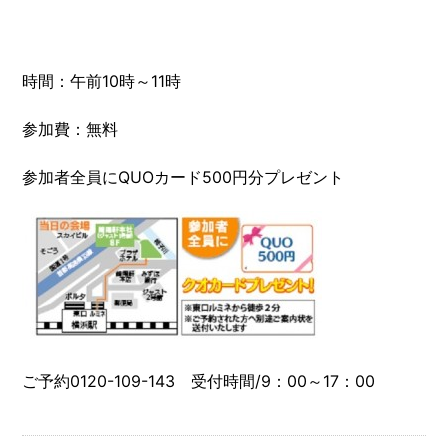
時間：午前10時～11時
参加費：無料
参加者全員にQUOカード500円分プレゼント
ご予約0120-109-143 受付時間/9：00～17：00