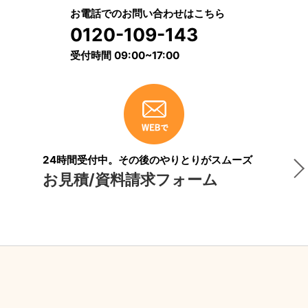
お電話でのお問い合わせはこちら
0120-109-143
受付時間 09:00~17:00
24時間受付中。その後のやりとりがスムーズ
お見積/資料請求フォーム