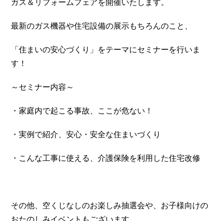
ガス＆リフォームフェアを開催いたします。
最新のガス機器や住宅設備の展示もちろんのこと、
「住まいの安心づくり」をテーマにセミナーを行いま
す！
～セミナー内容～
・家庭内で起こる事故、ここが危ない！
・実例で紹介、安心・安全な住まいづくり
・こんな工事に使える、介護保険を利用した住宅改修
その他、空くじなしのお楽しみ抽選会や、お子様向けの
おたのしみイベントもございます。