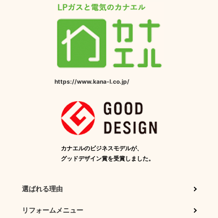
https://www.kana-l.co.jp/
カナエルのビジネスモデルが、
グッドデザイン賞を受賞しました。
選ばれる理由
リフォームメニュー