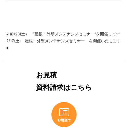
«
10/28(土） ”屋根・外壁メンテナンスセミナー”を開催します
2/17(土) 屋根・外壁メンテナンスセミナー を開催いたします
»
お見積
資料請求はこちら