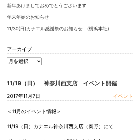
新年あけましておめでとうございます
年末年始のお知らせ
11/30(日)カナエル感謝祭のお知らせ (横浜本社)
アーカイブ
11/19（日） 神奈川西支店 イベント開催
2017年11月7日
イベント
＜11月のイベント情報＞
11/19（日）カナエル神奈川西支店（秦野）にて