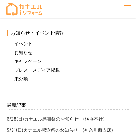
お知らせ・イベント情報
イベント
お知らせ
キャンペーン
プレス・メディア掲載
未分類
最新記事
6/28(日)カナエル感謝祭のお知らせ (横浜本社)
5/31(日)カナエル感謝祭のお知らせ (神奈川西支店)