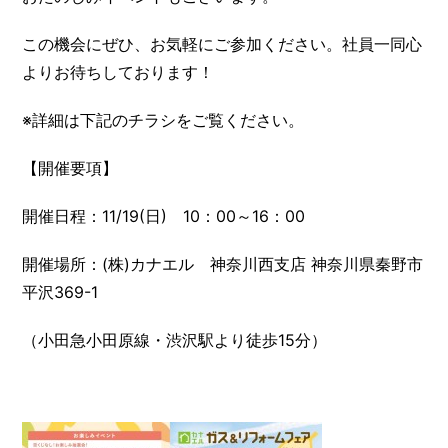
この機会にぜひ、お気軽にご参加ください。社員一同心
よりお待ちしております！
※詳細は下記のチラシをご覧ください。
【開催要項】
開催日程：11/19(日) 10：00～16：00
開催場所：(株)カナエル 神奈川西支店 神奈川県秦野市
平沢369-1
（小田急小田原線・渋沢駅より徒歩15分）