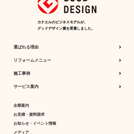
カナエルのビジネスモデルが、
グッドデザイン賞を受賞しました。
選ばれる理由
リフォームメニュー
施工事例
サービス案内
企業案内
お見積・資料請求
お知らせ・イベント情報
メディア