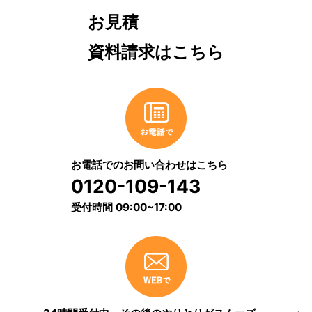
お見積
資料請求はこちら
お電話でのお問い合わせはこちら
0120-109-143
受付時間 09:00~17:00