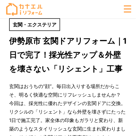
玄関・エクステリア
伊勢原市 玄関ドアリフォーム｜1
日で完了！採光性アップ＆外壁
を壊さない「リシェント」工事
玄関はおうちの“顔”。毎日出入りする場所だからこ
そ、明るく快適な空間にリフレッシュしませんか？
今回は、採光性に優れたデザインの玄関ドアに交換。
リクシルの「リシェント」なら外壁を壊さずにたった
1日で施工完了。家全体の印象もガラリと変わり、新
築のようなスタイリッシュな玄関に生まれ変わりまし