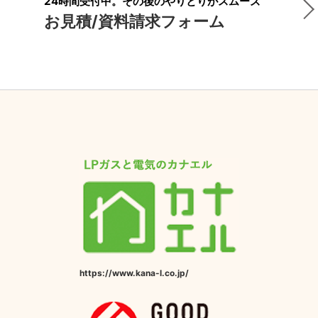
24時間受付中。その後のやりとりがスムーズ
お見積/資料請求フォーム
https://www.kana-l.co.jp/