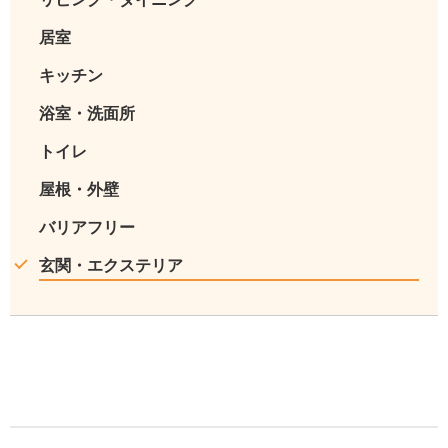
居室
キッチン
浴室・洗面所
トイレ
屋根・外壁
バリアフリー
玄関・エクステリア