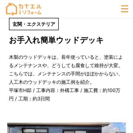
玄関・エクステリア
お手入れ簡単ウッドデッキ
木製のウッドデッキは、長年使っていると、塗装によ
るメンテナンスや、どうしても腐食して維持が大変。
こちらでは、メンテナンスの手間がほぼかからない、
人工木のウッドデッキの施工例を紹介。
平塚市H邸 / 工事内容：外構工事 / 施工費：約100万
円 / 工期：約3日間