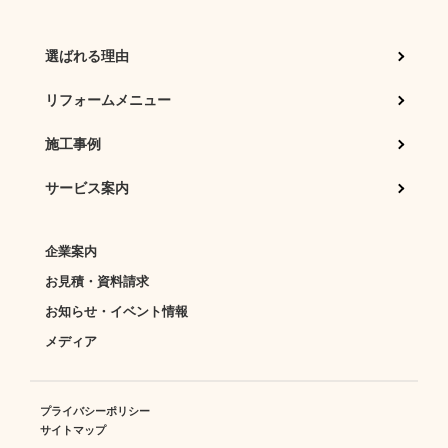
選ばれる理由
リフォームメニュー
施工事例
サービス案内
企業案内
お見積・資料請求
お知らせ・イベント情報
メディア
プライバシーポリシー
サイトマップ