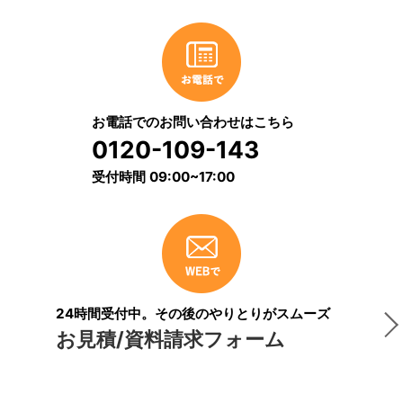
お電話でのお問い合わせはこちら
0120-109-143
受付時間 09:00~17:00
24時間受付中。その後のやりとりがスムーズ
お見積/資料請求フォーム