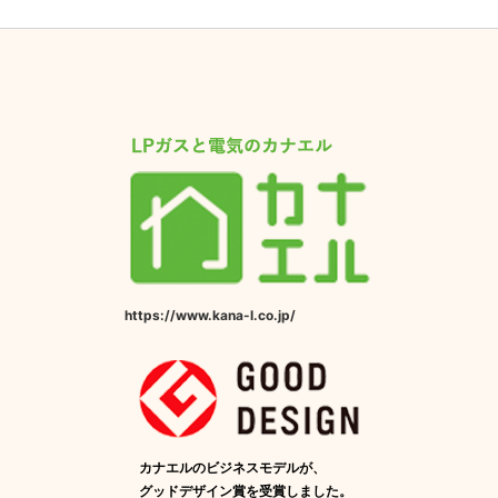
https://www.kana-l.co.jp/
カナエルのビジネスモデルが、
グッドデザイン賞を受賞しました。