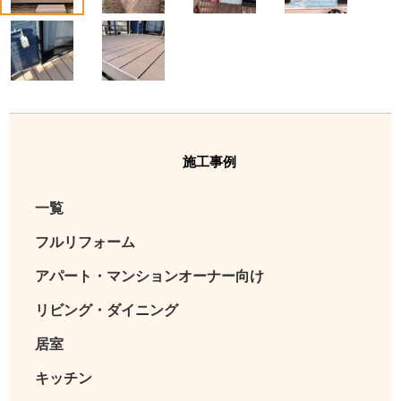
5
6
施工事例
一覧
フルリフォーム
アパート・マンションオーナー向け
リビング・ダイニング
居室
キッチン