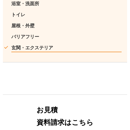
浴室・洗面所
トイレ
屋根・外壁
バリアフリー
玄関・エクステリア
お見積
資料請求はこちら