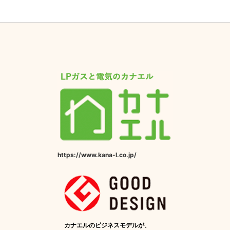
https://www.kana-l.co.jp/
カナエルのビジネスモデルが、