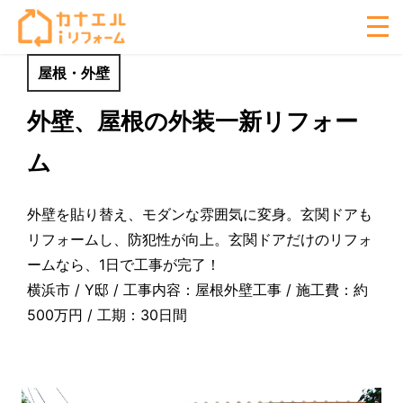
屋根・外壁
外壁、屋根の外装一新リフォー
ム
外壁を貼り替え、モダンな雰囲気に変身。玄関ドアも
リフォームし、防犯性が向上。玄関ドアだけのリフォ
ームなら、1日で工事が完了！
横浜市 / Y邸 / 工事内容：屋根外壁工事 / 施工費：約
500万円 / 工期：30日間