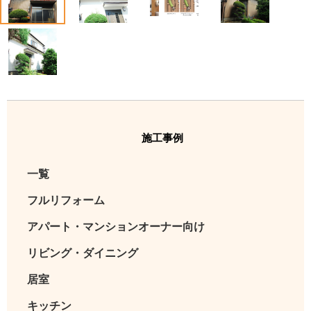
5
施工事例
一覧
フルリフォーム
アパート・マンションオーナー向け
リビング・ダイニング
居室
キッチン