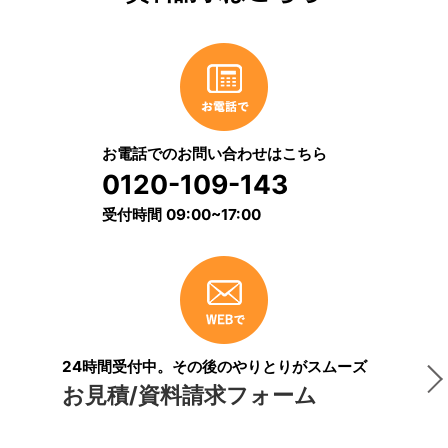
お電話でのお問い合わせはこちら
0120-109-143
受付時間 09:00~17:00
24時間受付中。その後のやりとりがスムーズ
お見積/資料請求フォーム