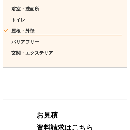
浴室・洗面所
トイレ
屋根・外壁
バリアフリー
玄関・エクステリア
お見積
資料請求はこちら