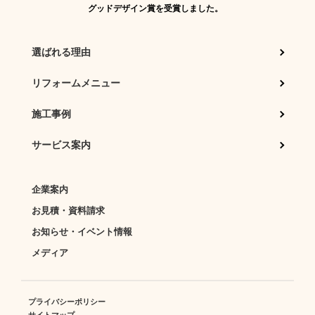
グッドデザイン賞を受賞しました。
選ばれる理由
リフォームメニュー
施工事例
サービス案内
企業案内
お見積・資料請求
お知らせ・イベント情報
メディア
プライバシーポリシー