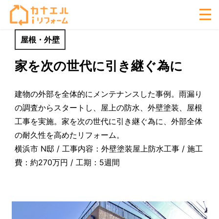
屋根・外壁
家を次の世代に引き継ぐ為に
建物の外部を全体的にメンテナンスした事例。雨漏り
の調査からスタートし、屋上の防水、外壁塗装、屋根
工事を実施。家を次の世代に引き継ぐ為に、外部全体
の耐久性を高めたリフォーム。
横浜市 N邸 / 工事内容：外壁塗装屋上防水工事 / 施工
費：約270万円 / 工期：5週間