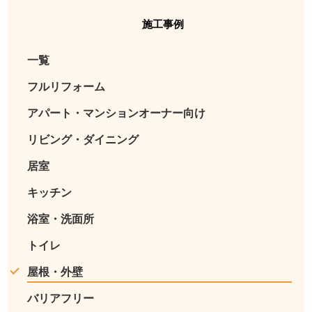
施工事例
一覧
フルリフォーム
アパート・マンションオーナー向け
リビング・ダイニング
居室
キッチン
浴室・洗面所
トイレ
屋根・外壁
バリアフリー