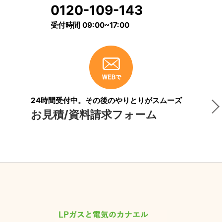
0120-109-143
受付時間 09:00~17:00
24時間受付中。その後のやりとりがスムーズ
お見積/資料請求フォーム