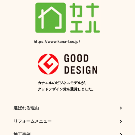
https://www.kana-l.co.jp/
カナエルのビジネスモデルが、
グッドデザイン賞を受賞しました。
選ばれる理由
リフォームメニュー
施工事例