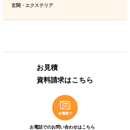
玄関・エクステリア
お見積
資料請求はこちら
お電話でのお問い合わせはこちら