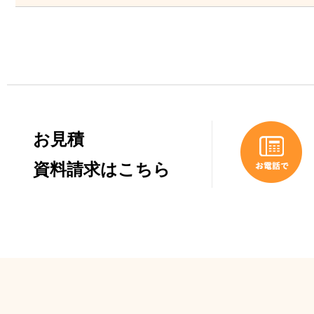
お見積
資料請求はこちら