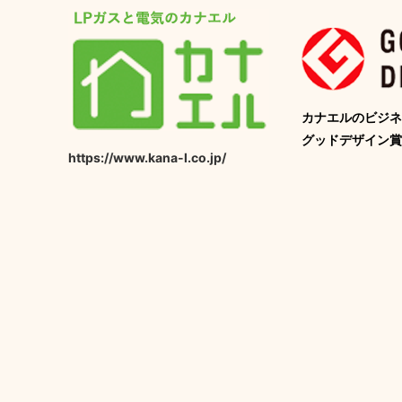
カナエルのビジネ
グッドデザイン賞
https://www.kana-l.co.jp/