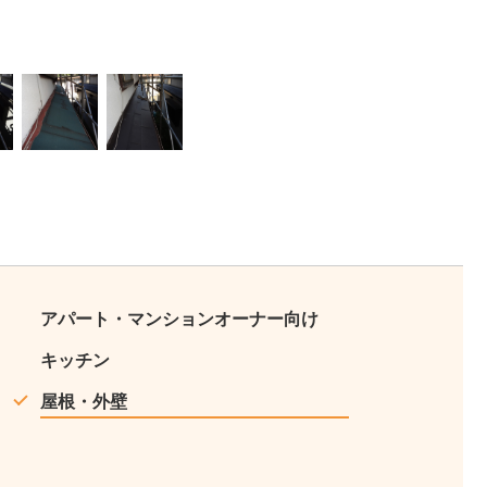
10
11
アパート・マンションオーナー向け
キッチン
屋根・外壁