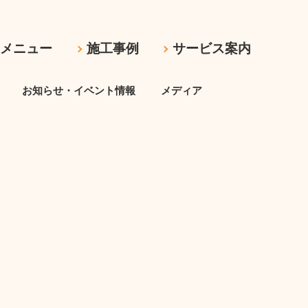
ムメニュー
施工事例
サービス案内
お知らせ・イベント情報
メディア