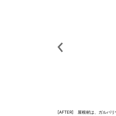
[AFTER] 屋根材は、ガル