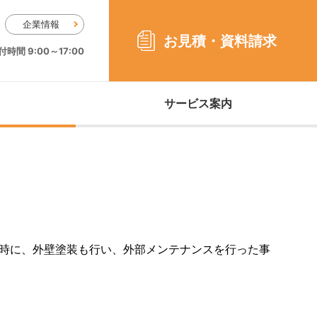
企業情報
お見積・
資料請求
時間 9:00～17:00
サービス案内
時に、外壁塗装も行い、外部メンテナンスを行った事