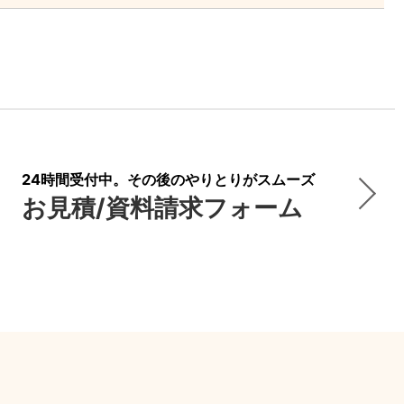
24時間受付中。その後のやりとりがスムーズ
お見積/資料請求フォーム