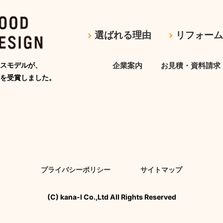
選ばれる理由
リフォー
スモデルが、
企業案内
お見積・資料請求
を受賞しました。
プライバシーポリシー
サイトマップ
(C) kana-l Co.,Ltd All Rights Reserved