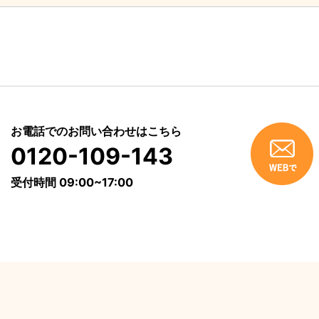
お電話でのお問い合わせはこちら
0120-109-143
受付時間 09:00~17:00