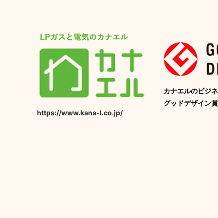
カナエルのビジネ
グッドデザイン賞
https://www.kana-l.co.jp/