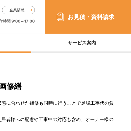
企業情報
お見積・
資料請求
時間 9:00～17:00
サービス案内
画修繕
状態に合わせた補修も同時に行うことで足場工事代の負
入居者様への配慮や工事中の対応も含め、オーナー様の