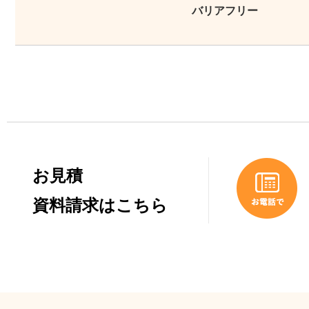
バリアフリー
お見積
資料請求はこちら