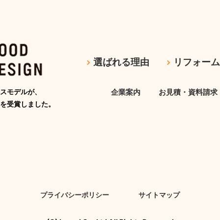
選ばれる理由
リフォー
スモデルが、
企業案内
お見積・資料請求
を受賞しました。
プライバシーポリシー
サイトマップ