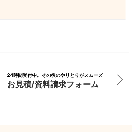
24時間受付中。その後のやりとりがスムーズ
お見積/資料請求フォーム