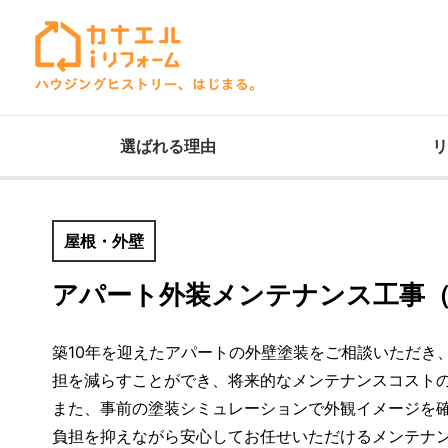
選ばれる理由
リ
屋根・外壁
アパート外装メンテナンス工事（
築10年を迎えたアパートの外壁塗装をご相談いただき
担を減らすことができ、将来的なメンテナンスコスト
また、事前の塗装シミュレーションで外観イメージを
負担を抑えながら安心してお任せいただけるメンテナ