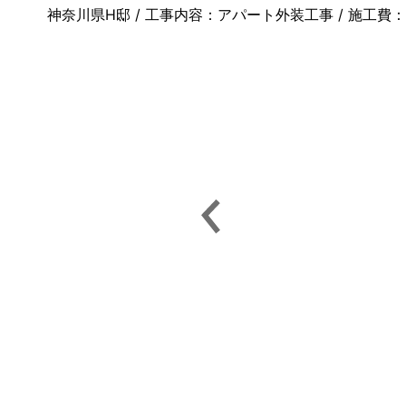
神奈川県H邸 / 工事内容：アパート外装工事 / 施工費：約6