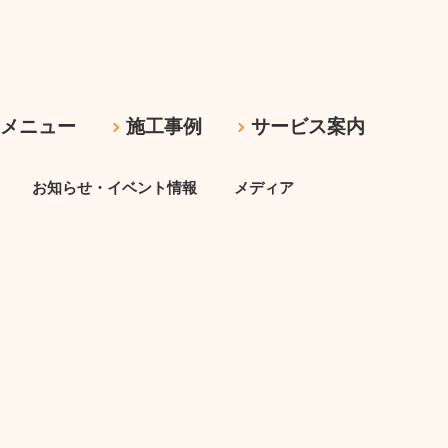
ムメニュー
施工事例
サービス案内
お知らせ・イベント情報
メディア