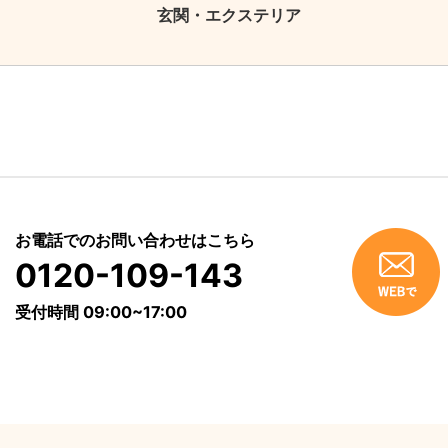
玄関・エクステリア
お電話でのお問い合わせはこちら
0120-109-143
受付時間 09:00~17:00