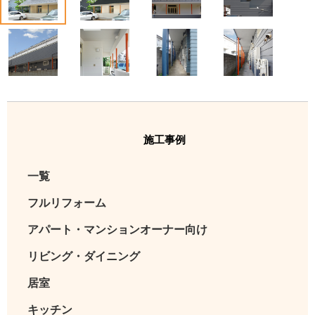
5
6
7
8
施工事例
一覧
フルリフォーム
アパート・マンションオーナー向け
リビング・ダイニング
居室
キッチン