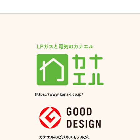
https://www.kana-l.co.jp/
カナエルのビジネスモデルが、