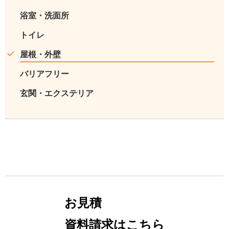
浴室・洗面所
トイレ
屋根・外壁
バリアフリー
玄関・エクステリア
お見積
資料請求はこちら