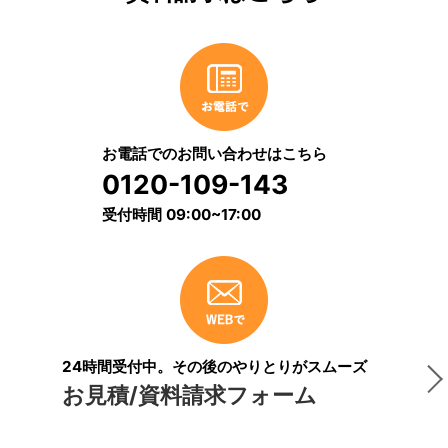
お電話でのお問い合わせはこちら
0120-109-143
受付時間 09:00~17:00
24時間受付中。その後のやりとりがスムーズ
お見積/資料請求フォーム