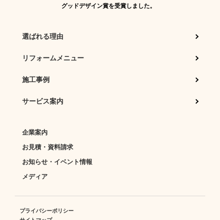
グッドデザイン賞を受賞しました。
選ばれる理由
リフォームメニュー
施工事例
サービス案内
企業案内
お見積・資料請求
お知らせ・イベント情報
メディア
プライバシーポリシー