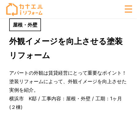
屋根・外壁
外観イメージを向上させる塗装
リフォーム
アパートの外観は賃貸経営にとって重要なポイント！
塗装リフォームによって、外観イメージを向上させた
実例を紹介。
横浜市 K邸 / 工事内容：屋根・外壁 / 工期：1ヶ月
(２棟)