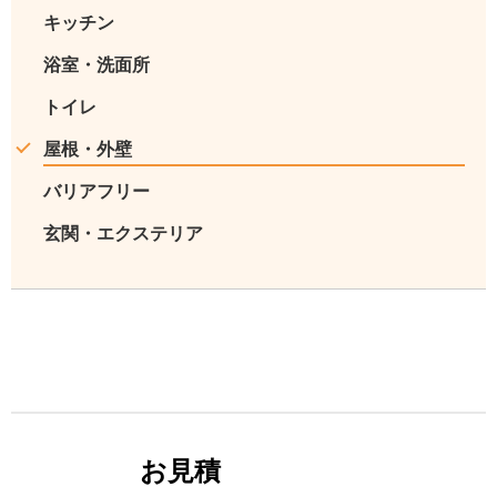
キッチン
浴室・洗面所
トイレ
屋根・外壁
バリアフリー
玄関・エクステリア
お見積