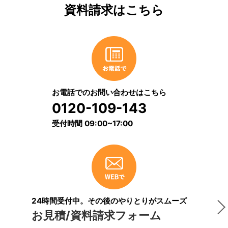
資料請求はこちら
お電話でのお問い合わせはこちら
0120-109-143
受付時間 09:00~17:00
24時間受付中。その後のやりとりがスムーズ
お見積/資料請求フォーム