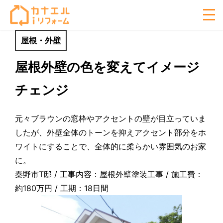
屋根・外壁
屋根外壁の色を変えてイメージ
チェンジ
元々ブラウンの窓枠やアクセントの壁が目立っていま
したが、外壁全体のトーンを抑えアクセント部分をホ
ワイトにすることで、全体的に柔らかい雰囲気のお家
に。
秦野市T邸 / 工事内容：屋根外壁塗装工事 / 施工費：
約180万円 / 工期：18日間