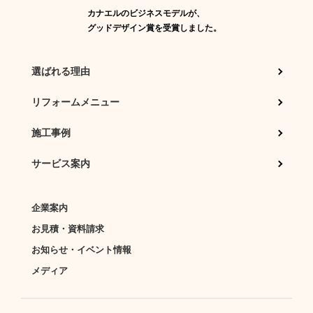
カナエルのビジネスモデルが、
グッドデザイン賞を受賞しました。
選ばれる理由
リフォームメニュー
施工事例
サービス案内
企業案内
お見積・資料請求
お知らせ・イベント情報
メディア