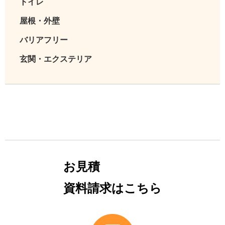
トイレ
屋根・外壁
バリアフリー
玄関・エクステリア
お見積
資料請求はこちら