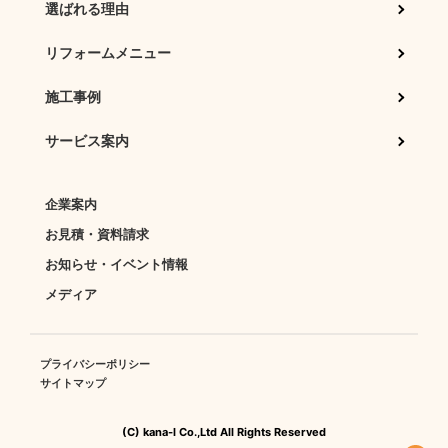
選ばれる理由
リフォームメニュー
施工事例
サービス案内
企業案内
お見積・資料請求
お知らせ・イベント情報
メディア
プライバシーポリシー
サイトマップ
(C) kana-l Co.,Ltd All Rights Reserved