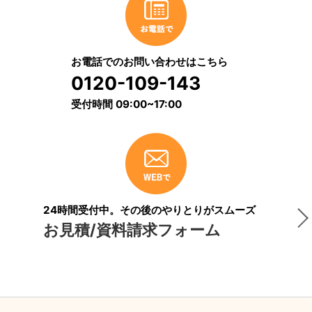
お電話でのお問い合わせはこちら
0120-109-143
受付時間 09:00~17:00
24時間受付中。その後のやりとりがスムーズ
お見積/資料請求フォーム