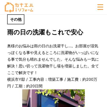
その他
雨の日の洗濯もこれで安心
奥様のお悩みは雨の日のお洗濯干し…。お部屋が湿気
っぽくなる事や見えるところに洗濯物がいっぱいにな
る事で気分も晴れませんでした。そんな悩みも一気に
解決！思い切って洗濯物干し場を増築しました。全て
ここで解決です！
横浜市Y邸 / 工事内容：増築工事 / 施工費：約200万
円 / 工期：約20日間