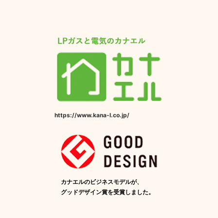
https://www.kana-l.co.jp/
カナエルのビジネスモデルが、
グッドデザイン賞を受賞しました。