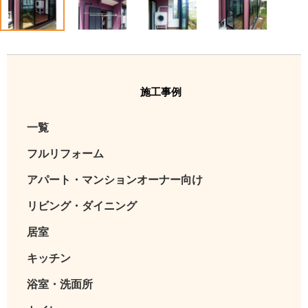
施工事例
一覧
フルリフォーム
アパート・マンションオーナー向け
リビング・ダイニング
居室
キッチン
浴室・洗面所