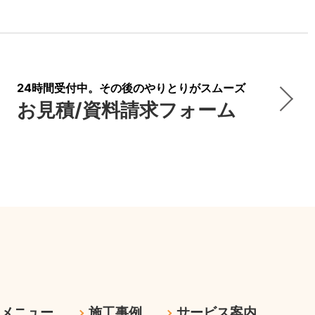
24時間受付中。その後のやりとりがスムーズ
お見積/資料請求フォーム
ムメニュー
施工事例
サービス案内