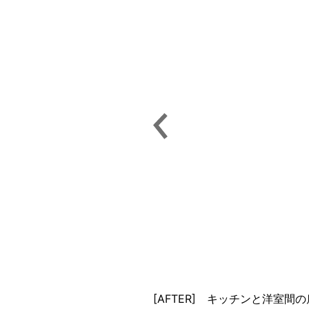
[AFTER] キッチンと洋室