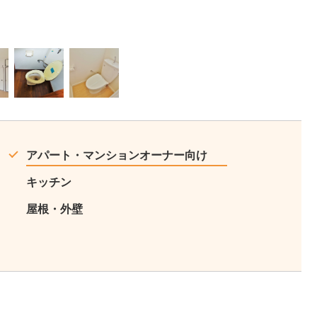
10
11
アパート・マンションオーナー向け
キッチン
屋根・外壁