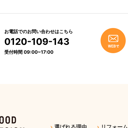
お電話でのお問い合わせはこちら
0120-109-143
受付時間 09:00~17:00
選ばれる理由
リフォー