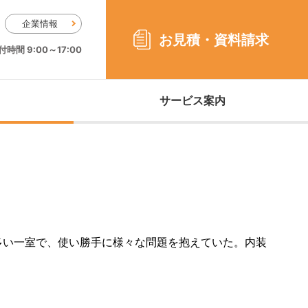
企業情報
お見積・
資料請求
時間 9:00～17:00
サービス案内
多い一室で、使い勝手に様々な問題を抱えていた。内装