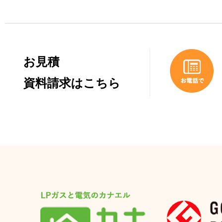
お見積
資料請求はこちら