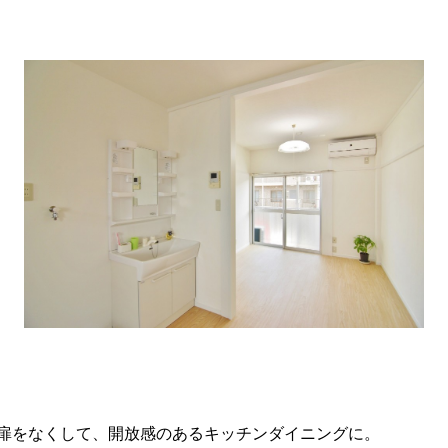
間の扉をなくして、開放感のあるキッチンダイニングに。