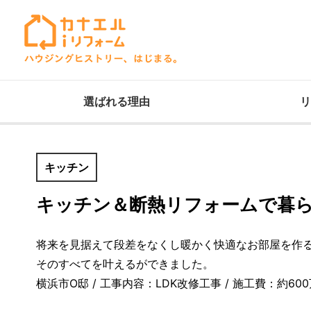
選ばれる理由
リ
キッチン
キッチン＆断熱リフォームで暮
将来を見据えて段差をなくし暖かく快適なお部屋を作
そのすべてを叶えるができました。
横浜市O邸 / 工事内容：LDK改修工事 / 施工費：約600