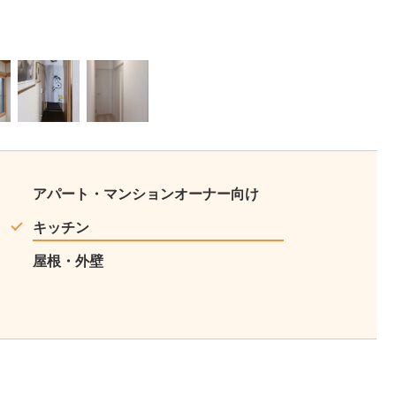
10
11
アパート・マンションオーナー向け
キッチン
屋根・外壁