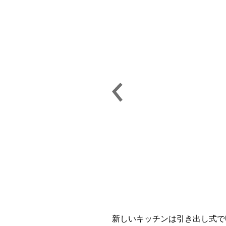
新しいキッチンは引き出し式で