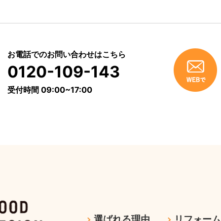
お電話でのお問い合わせはこちら
0120-109-143
受付時間 09:00~17:00
選ばれる理由
リフォー