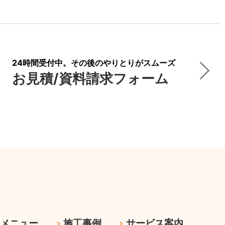
24時間受付中。その後のやりとりがスムーズ
お見積/資料請求フォーム
ムメニュー
施工事例
サービス案内