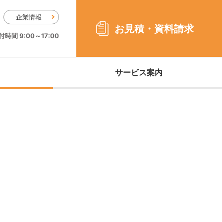
企業情報
お見積・
資料請求
時間 9:00～17:00
サービス案内