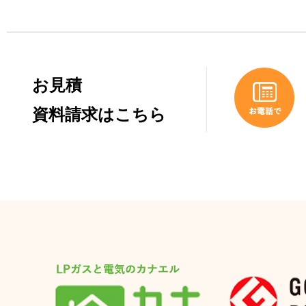
お見積
資料請求はこちら