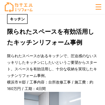
キッチン
限られたスペースを有効活用し
たキッチンリフォーム事例
限られたスペースがあるキッチンで、圧迫感のないス
ッキリしたキッチンにしたいというご要望からスター
ト。スペースを有効活用し、十分な収納を実現したキ
ッチンリフォーム事例。
横浜市Ｈ邸 / 工事内容：台所改修工事 / 施工費：約
160万円 / 工期：4日間