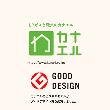
https://www.kana-l.co.jp/
カナエルのビジネスモデルが、
グッドデザイン賞を受賞しました。