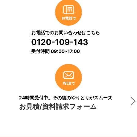
お電話でのお問い合わせはこちら
0120-109-143
受付時間 09:00~17:00
24時間受付中。その後のやりとりがスムーズ
お見積/資料請求フォーム