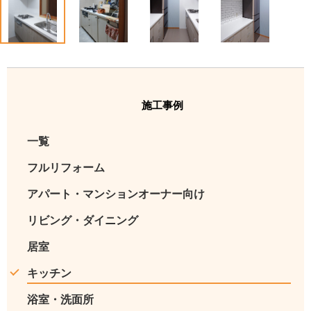
1
2
3
4
施工事例
一覧
フルリフォーム
アパート・マンションオーナー向け
リビング・ダイニング
居室
キッチン
浴室・洗面所