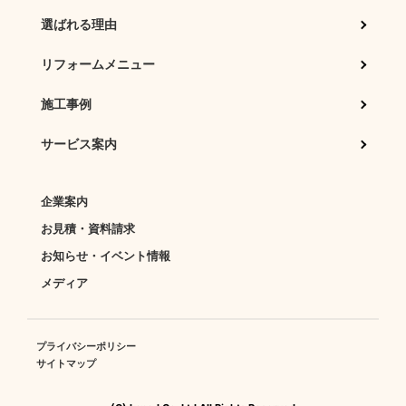
選ばれる理由
リフォームメニュー
施工事例
サービス案内
企業案内
お見積・資料請求
お知らせ・イベント情報
メディア
プライバシーポリシー
サイトマップ