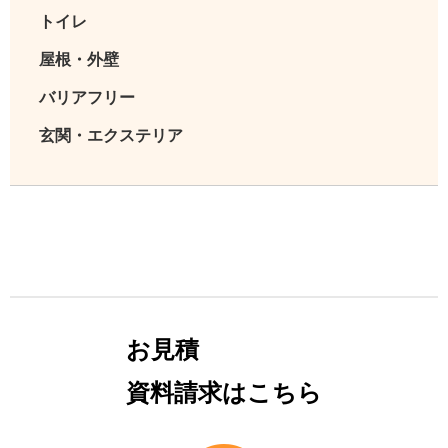
トイレ
屋根・外壁
バリアフリー
玄関・エクステリア
お見積
資料請求はこちら