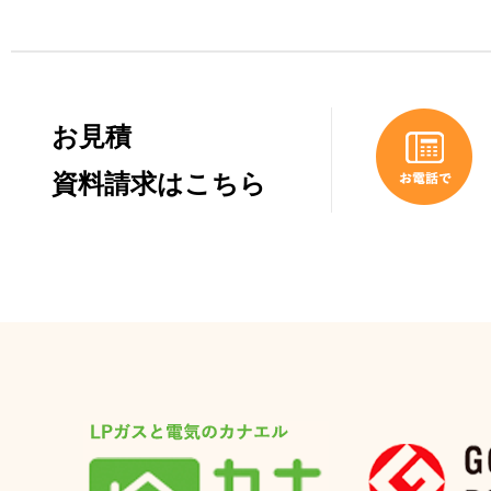
お見積
資料請求はこちら