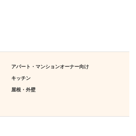
アパート・マンションオーナー向け
キッチン
屋根・外壁