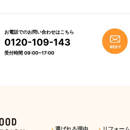
お電話でのお問い合わせはこちら
0120-109-143
受付時間 09:00~17:00
選ばれる理由
リフォー