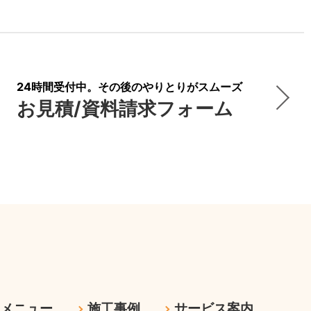
24時間受付中。その後のやりとりがスムーズ
お見積/資料請求フォーム
ムメニュー
施工事例
サービス案内