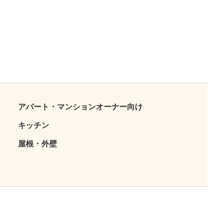
アパート・マンションオーナー向け
キッチン
屋根・外壁