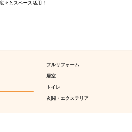
広々とスペース活用！
フルリフォーム
居室
トイレ
玄関・エクステリア