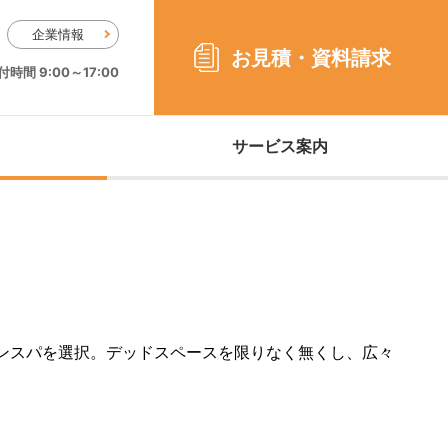
企業情報
お見積・
資料請求
時間 9:00～17:00
サービス案内
ンスパを選択。デッドスペースを限りなく無くし、広々