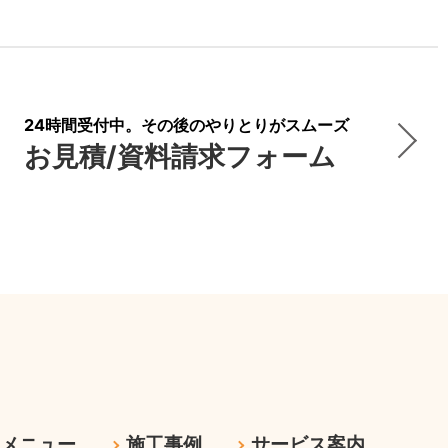
24時間受付中。その後のやりとりがスムーズ
お見積/資料請求フォーム
ムメニュー
施工事例
サービス案内