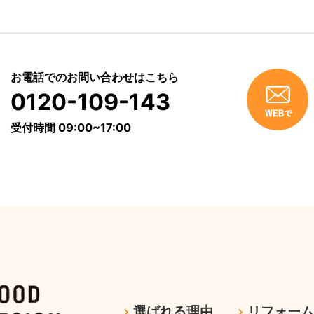
お電話でのお問い合わせはこちら
0120-109-143
受付時間 09:00~17:00
選ばれる理由
リフォー