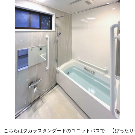
の様子。こちらはタカラスタンダードのユニットバスで、【ぴった