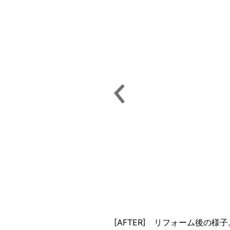
[AFTER] リフォーム後