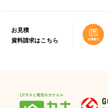
お見積
資料請求はこちら