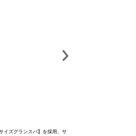
りサイズグランスパ】を採用。サ