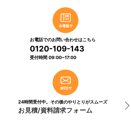
お電話でのお問い合わせはこちら
0120-109-143
受付時間 09:00~17:00
24時間受付中。その後のやりとりがスムーズ
お見積/資料請求フォーム