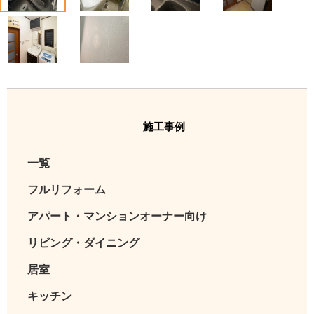
5
6
施工事例
一覧
フルリフォーム
アパート・マンションオーナー向け
リビング・ダイニング
居室
キッチン