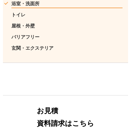
浴室・洗面所
トイレ
屋根・外壁
バリアフリー
玄関・エクステリア
お見積
資料請求はこちら