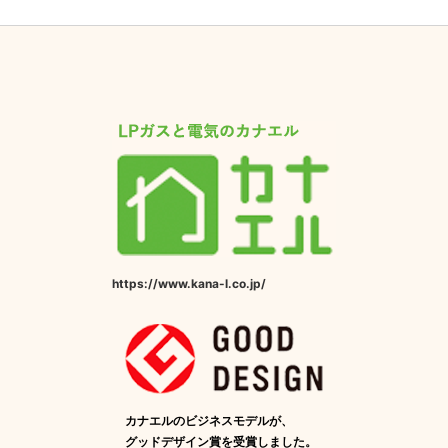
https://www.kana-l.co.jp/
カナエルのビジネスモデルが、
グッドデザイン賞を受賞しました。