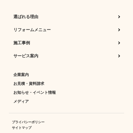
選ばれる理由
リフォームメニュー
施工事例
サービス案内
企業案内
お見積・資料請求
お知らせ・イベント情報
メディア
プライバシーポリシー
サイトマップ