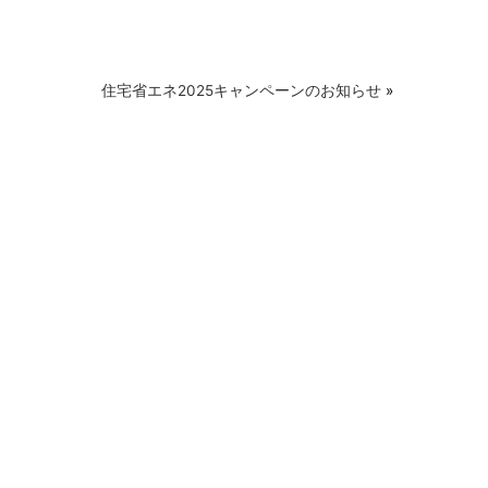
住宅省エネ2025キャンペーンのお知らせ
»