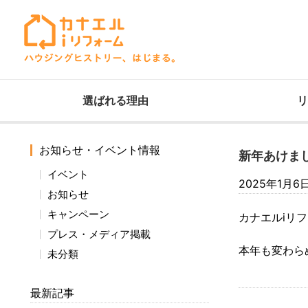
選ばれる理由
リ
お知らせ・イベント情報
新年あけま
イベント
2025年1月6
お知らせ
キャンペーン
カナエルiリ
プレス・メディア掲載
本年も変わら
未分類
最新記事