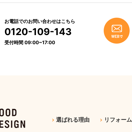
お電話でのお問い合わせはこちら
0120-109-143
受付時間 09:00~17:00
選ばれる理由
リフォー