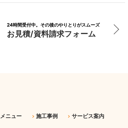
24時間受付中。その後のやりとりがスムーズ
お見積/資料請求フォーム
ムメニュー
施工事例
サービス案内