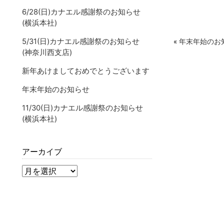
6/28(日)カナエル感謝祭のお知らせ
(横浜本社)
5/31(日)カナエル感謝祭のお知らせ
«
年末年始のお
(神奈川西支店)
新年あけましておめでとうございます
年末年始のお知らせ
11/30(日)カナエル感謝祭のお知らせ
(横浜本社)
アーカイブ