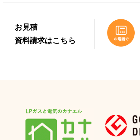
お見積
資料請求はこちら