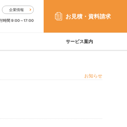
企業情報
お見積・
資料請求
時間 9:00～17:00
サービス案内
お知らせ