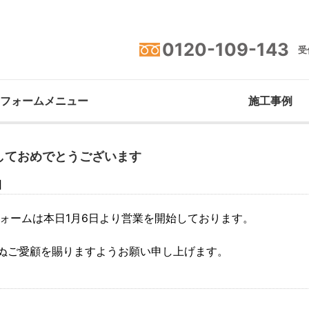
0120-109-143
受付
フォームメニュー
施工事例
しておめでとうございます
日
フォームは本日1月6日より営業を開始しております。
ぬご愛顧を賜りますようお願い申し上げます。