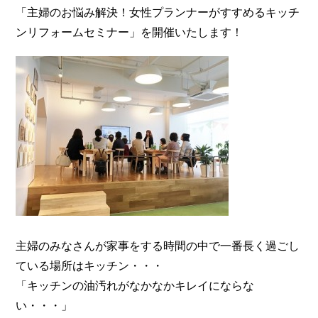
「主婦のお悩み解決！女性プランナーがすすめるキッチ
ンリフォームセミナー」を開催いたします！
主婦のみなさんが家事をする時間の中で一番長く過ごし
ている場所はキッチン・・・
「キッチンの油汚れがなかなかキレイにならな
い・・・」