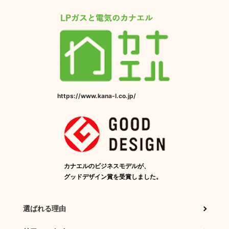
https://www.kana-l.co.jp/
カナエルのビジネスモデルが、
グッドデザイン賞を受賞しました。
選ばれる理由