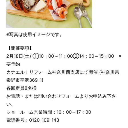
※写真は使用イメージです。
【開催要項】
2月18日(土) ①10：00～11：00②14：00～15：00 ※
要予約
カナエルｉリフォーム神奈川西支店にて開催 (神奈川県
秦野市平沢369-1)
各回定員8名様
お電話・または問い合わせフォームよりお申込み下さ
い。
ショールーム営業時間：10：00～17：00
電話番号：0120-109-143