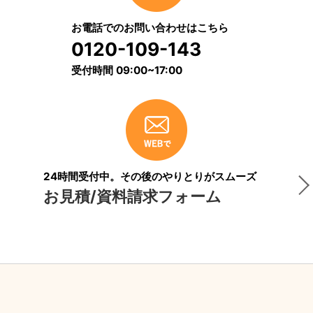
お電話でのお問い合わせはこちら
0120-109-143
受付時間 09:00~17:00
24時間受付中。その後のやりとりがスムーズ
お見積/資料請求フォーム