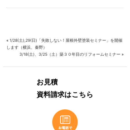
«
1/28(土),29(日)「失敗しない！屋根外壁塗装セミナー」を開催
します（横浜、秦野）
3/18(土)、3/25（土）築３０年目のリフォームセミナー
»
お見積
資料請求はこちら