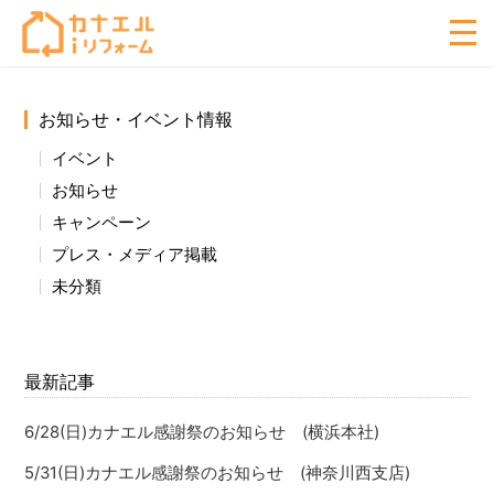
お知らせ・イベント情報
イベント
お知らせ
キャンペーン
プレス・メディア掲載
未分類
最新記事
6/28(日)カナエル感謝祭のお知らせ (横浜本社)
5/31(日)カナエル感謝祭のお知らせ (神奈川西支店)