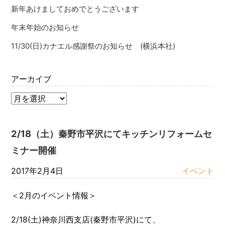
新年あけましておめでとうございます
年末年始のお知らせ
11/30(日)カナエル感謝祭のお知らせ (横浜本社)
アーカイブ
2/18（土）秦野市平沢にてキッチンリフォームセ
ミナー開催
2017年2月4日
イベント
＜2月のイベント情報＞
2/18(土)神奈川西支店(秦野市平沢)にて、