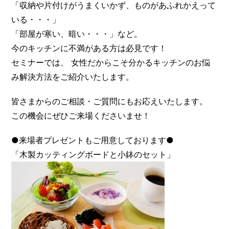
「収納や片付けがうまくいかず、ものがあふれかえって
いる・・・」
「部屋が寒い、暗い・・・」など。
今のキッチンに不満がある方は必見です！
セミナーでは、 女性だからこそ分かるキッチンのお悩
み解決方法をご紹介いたします。
皆さまからのご相談・ご質問にもお応えいたします。
この機会にぜひご来場くださいませ！
●来場者プレゼントもご用意しております●
「木製カッティングボードと小鉢のセット」