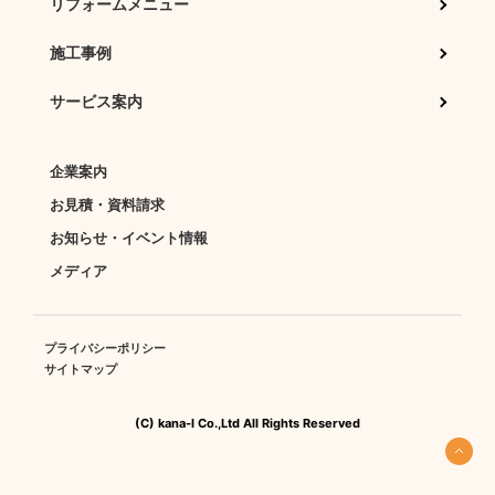
リフォームメニュー
施工事例
サービス案内
企業案内
お見積・資料請求
お知らせ・イベント情報
メディア
プライバシーポリシー
サイトマップ
(C) kana-l Co.,Ltd All Rights Reserved