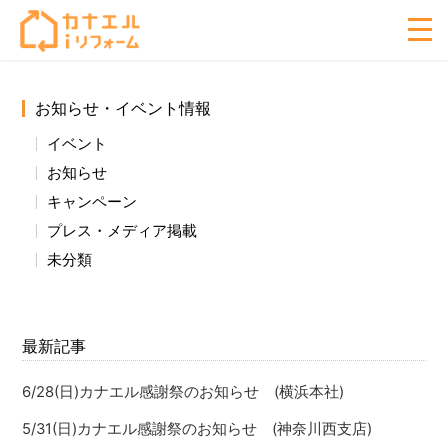
お知らせ・イベント情報
イベント
お知らせ
キャンペーン
プレス・メディア掲載
未分類
最新記事
6/28(日)カナエル感謝祭のお知らせ (横浜本社)
5/31(日)カナエル感謝祭のお知らせ (神奈川西支店)