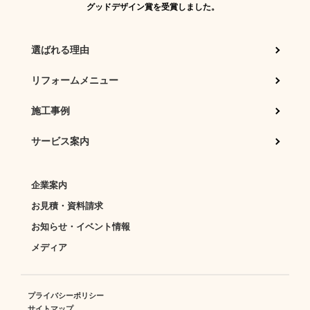
グッドデザイン賞を受賞しました。
選ばれる理由
リフォームメニュー
施工事例
サービス案内
企業案内
お見積・資料請求
お知らせ・イベント情報
メディア
プライバシーポリシー
サイトマップ