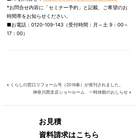
*お問合せ内容に「セミナー予約」と記載、ご希望のお
時間帯をお知らせください。
■お電話：0120-109-143（受付時間：月～土 9：00～
17：00）
«
くらしの窓口リフォーム号（2016春）が発刊されました。
神奈川西支店ショールーム 一時休館のおしらせ
»
お見積
資料請求はこちら