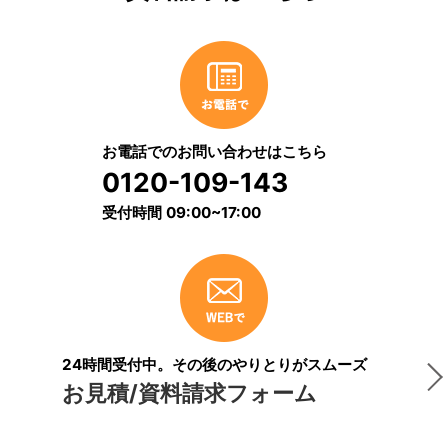
お電話でのお問い合わせはこちら
0120-109-143
受付時間 09:00~17:00
24時間受付中。その後のやりとりがスムーズ
お見積/資料請求フォーム