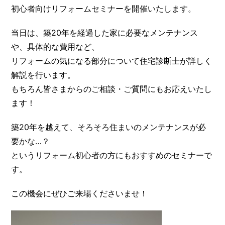
初心者向けリフォームセミナーを開催いたします。
当日は、築20年を経過した家に必要なメンテナンス
や、具体的な費用など、
リフォームの気になる部分について住宅診断士が詳しく
解説を行います。
もちろん皆さまからのご相談・ご質問にもお応えいたし
ます！
築20年を越えて、そろそろ住まいのメンテナンスが必
要かな…？
というリフォーム初心者の方にもおすすめのセミナーで
す。
この機会にぜひご来場くださいませ！