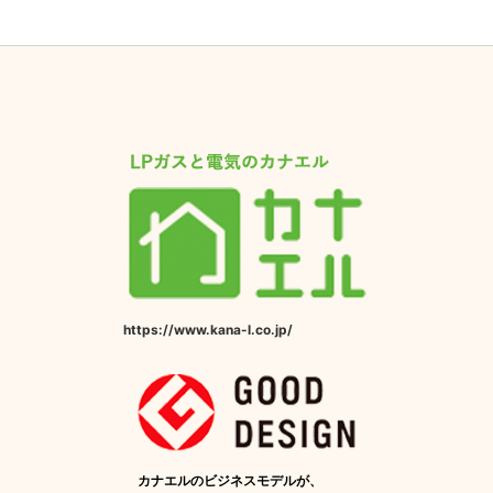
https://www.kana-l.co.jp/
カナエルのビジネスモデルが、