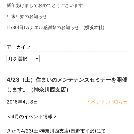
新年あけましておめでとうございます
年末年始のお知らせ
11/30(日)カナエル感謝祭のお知らせ (横浜本社)
アーカイブ
4/23（土）住まいのメンテナンスセミナーを開催
します。（神奈川西支店）
2016年4月8日
イベント, お知らせ
＜4月のイベント情報＞
きたる4/23(土)神奈川西支店(秦野市平沢)にて