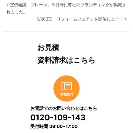
«
宣伝会議「ブレーン」５月号に弊社のブランディングが掲載さ
れました。
9/28(日)「リフォームフェア」を開催します！
»
お見積
資料請求はこちら
お電話でのお問い合わせはこちら
0120-109-143
受付時間 09:00~17:00