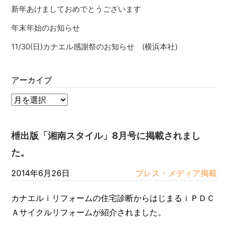
新年あけましておめでとうございます
年末年始のお知らせ
11/30(日)カナエル感謝祭のお知らせ (横浜本社)
アーカイブ
枻出版「湘南スタイル」8月号に掲載されまし
た。
2014年6月26日
プレス・メディア掲載
カナエルｉリフォームの住宅診断からはじまるｉＰＤＣ
Ａサイクルリフォームが紹介されました。