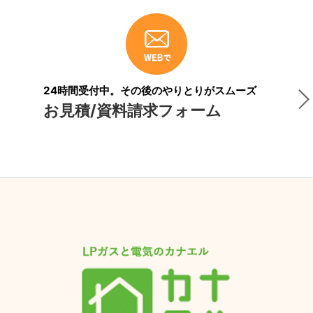
24時間受付中。その後のやりとりがスムーズ
お見積/資料請求フォーム