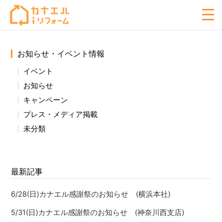
お知らせ・イベント情報
イベント
お知らせ
キャンペーン
プレス・メディア掲載
未分類
最新記事
6/28(日)カナエル感謝祭のお知らせ (横浜本社)
5/31(日)カナエル感謝祭のお知らせ (神奈川西支店)