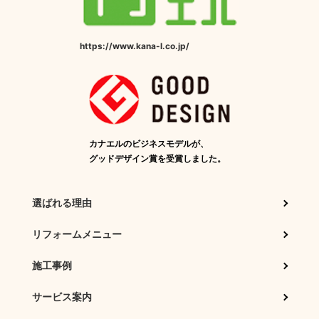
https://www.kana-l.co.jp/
カナエルのビジネスモデルが、
グッドデザイン賞を受賞しました。
選ばれる理由
リフォームメニュー
施工事例
サービス案内