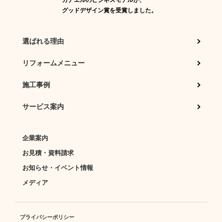
グッドデザイン賞を受賞しました。
選ばれる理由
リフォームメニュー
施工事例
サービス案内
企業案内
お見積・資料請求
お知らせ・イベント情報
メディア
プライバシーポリシー