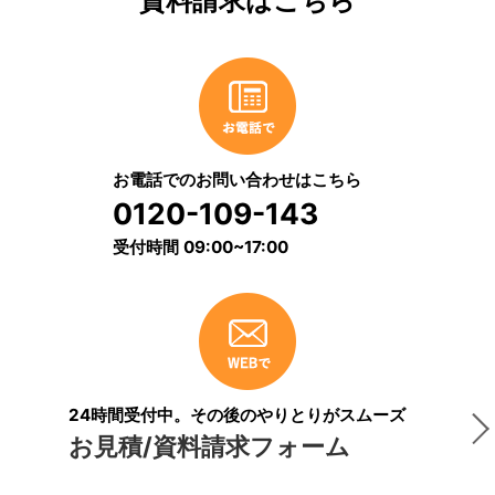
資料請求はこちら
お電話でのお問い合わせはこちら
0120-109-143
受付時間 09:00~17:00
24時間受付中。その後のやりとりがスムーズ
お見積/資料請求フォーム