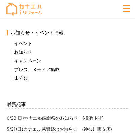
お知らせ・イベント情報
イベント
お知らせ
キャンペーン
プレス・メディア掲載
未分類
最新記事
6/28(日)カナエル感謝祭のお知らせ (横浜本社)
5/31(日)カナエル感謝祭のお知らせ (神奈川西支店)