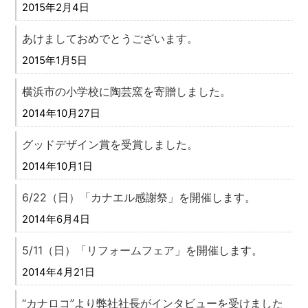
2015年2月4日
あけましておめでとうございます。
2015年1月5日
横浜市の小学校に陶芸窯を寄贈しました。
2014年10月27日
グッドデザイン賞を受賞しました。
2014年10月1日
6/22（日）「カナエル感謝祭」を開催します。
2014年6月4日
5/11（日）「リフォームフェア」を開催します。
2014年4月21日
“カナロコ”より弊社社長がインタビューを受けました