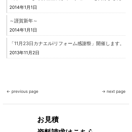
2014年1月1日
～謹賀新年～
2014年1月1日
「11月23日カナエルiリフォーム感謝祭」開催します。
2013年11月2日
← previous page
→ next page
お見積