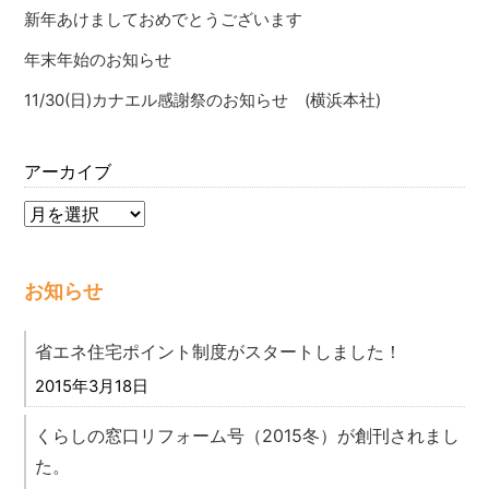
新年あけましておめでとうございます
年末年始のお知らせ
11/30(日)カナエル感謝祭のお知らせ (横浜本社)
アーカイブ
お知らせ
省エネ住宅ポイント制度がスタートしました！
2015年3月18日
くらしの窓口リフォーム号（2015冬）が創刊されまし
た。