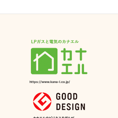
https://www.kana-l.co.jp/
カナエルのビジネスモデルが、